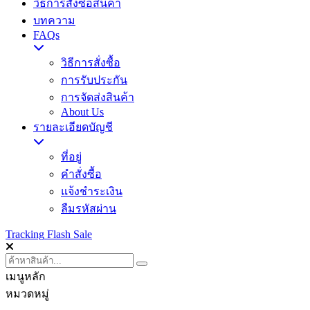
วิธีการสั่งซื้อสินค้า
บทความ
FAQs
วิธีการสั่งซื้อ
การรับประกัน
การจัดส่งสินค้า
About Us
รายละเอียดบัญชี
ที่อยู่
คำสั่งซื้อ
แจ้งชำระเงิน
ลืมรหัสผ่าน
Tracking
Flash Sale
เมนูหลัก
หมวดหมู่