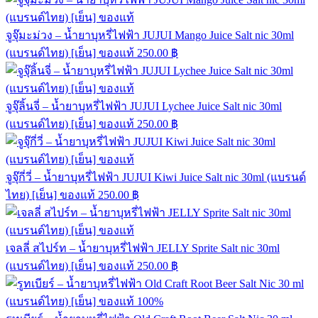
จูจุ๊มะม่วง – น้ำยาบุหรี่ไฟฟ้า JUJUI Mango Juice Salt nic 30ml
(แบรนด์ไทย) [เย็น] ของแท้
250.00
฿
จูจุ๊ลิ้นจี่ – น้ำยาบุหรี่ไฟฟ้า JUJUI Lychee Juice Salt nic 30ml
(แบรนด์ไทย) [เย็น] ของแท้
250.00
฿
จูจุ๊กี่วี่ – น้ำยาบุหรี่ไฟฟ้า JUJUI Kiwi Juice Salt nic 30ml (แบรนด์
ไทย) [เย็น] ของแท้
250.00
฿
เจลลี่ สไปร์ท – น้ำยาบุหรี่ไฟฟ้า JELLY Sprite Salt nic 30ml
(แบรนด์ไทย) [เย็น] ของแท้
250.00
฿