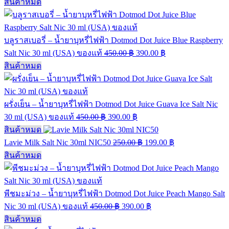
สินค้าหมด
บลูราสเบอรี่ – น้ำยาบุหรี่ไฟฟ้า Dotmod Dot Juice Blue Raspberry
Salt Nic 30 ml (USA) ของแท้
450.00
฿
390.00
฿
สินค้าหมด
ผรั่งเย็น – น้ำยาบุหรี่ไฟฟ้า Dotmod Dot Juice Guava Ice Salt Nic
30 ml (USA) ของแท้
450.00
฿
390.00
฿
สินค้าหมด
Lavie Milk Salt Nic 30ml NIC50
250.00
฿
199.00
฿
สินค้าหมด
พีชมะม่วง – น้ำยาบุหรี่ไฟฟ้า Dotmod Dot Juice Peach Mango Salt
Nic 30 ml (USA) ของแท้
450.00
฿
390.00
฿
สินค้าหมด