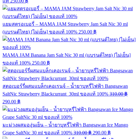
แท้
250.00
฿
แยมสตรอเบอรี่ – MAMA JAM Strawberry Jam Salt Nic 30 ml
(แบรนด์ไทย) [ไม่เย็น] ของแท้ 100%
250.00
฿
MAMA JAM Banana Jam Salt Nic 30 ml (แบรนด์ไทย) [ไม่เย็น]
ของแท้ 100%
250.00
฿
สตอเบอร์รี่ผสมแบล็กเคอเรนจ์ – น้ำยาบุหรี่ไฟฟ้า Bangsawan
SaltNic Strawberry Blackcurrant 30ml ของแท้ 100%
310.00
฿
290.00
฿
มะม่วงผสมองุ่นเย็น – น้ำยาบุหรี่ไฟฟ้า Bangsawan Ice Mango
Grape SaltNic 30 ml ของแท้ 100%
310.00
฿
290.00
฿