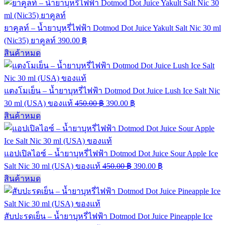
ยาคูลท์ – น้ำยาบุหรี่ไฟฟ้า Dotmod Dot Juice Yakult Salt Nic 30 ml
(Nic35) ยาคูลท์
390.00
฿
สินค้าหมด
แตงโมเย็น – น้ำยาบุหรี่ไฟฟ้า Dotmod Dot Juice Lush Ice Salt Nic
30 ml (USA) ของแท้
450.00
฿
390.00
฿
สินค้าหมด
แอปเปิลไอซ์ – น้ำยาบุหรี่ไฟฟ้า Dotmod Dot Juice Sour Apple Ice
Salt Nic 30 ml (USA) ของแท้
450.00
฿
390.00
฿
สินค้าหมด
สับปะรดเย็น – น้ำยาบุหรี่ไฟฟ้า Dotmod Dot Juice Pineapple Ice