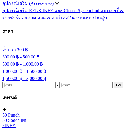
อุปกรณ์เสริม (Accessories)
อุปกรณ์เสริม RELX INFY และ Closed System Pod
แบตเตอรี่ &
รางชาร์จ
อะตอม
ลวด ​& สำลี
เคสกันกระแทก
ปากสูบ
ราคา
ต่ำกว่า 300 ฿
300.00 ฿ - 500.00 ฿
500.00 ฿ - 1,000.00 ฿
1,000.00 ฿ - 1,500.00 ฿
1,500.00 ฿ - 3,000.00 ฿
-
Go
แบรนด์
50 Punch
50 Sodchuen
7INFY