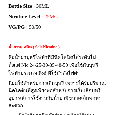
Bottle Size
: 30ML
Nicotine Level
:
25MG
VG/PG
: 50/50
น้ำยาซอลนิค ( Salt Nicotine )
คือน้ำยาบุหรี่ไฟฟ้าที่มีนิคโคนิตไล่ระดับไป
ตั้งแต่ Nic 24-25-30-35-48-50 เพื่อใช้กับบุหรี่
ไฟฟ้าประเภท Pod ที่ใช้กำลังไฟต่ำ
นิยมใช้สำหรับการเลิกบุหรี่ เพราะได้รับปริมาณ
นิคโคตินที่สูงเพียงพอสำหรับการเริ่มเลิกบุหรี่
อุปกรณ์การใช้งานกับน้ำยามีขนาดเล็กพกพา
สะดวก