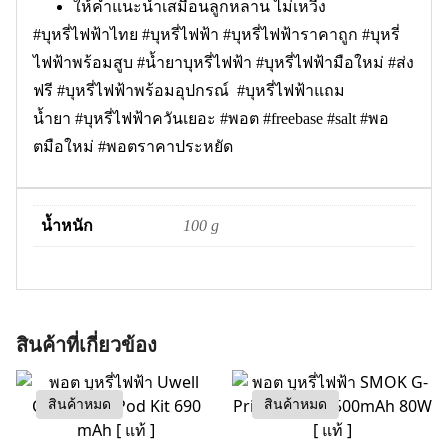
ให้คำแนะนำเสมือนลูกหลาน ไม่เหวี่ง
#บุหรี่ไฟฟ้าไทย #บุหรี่ไฟฟ้า #บุหรี่ไฟฟ้าราคาถูก #บุหรี่
ไฟฟ้าพร้อมสูบ #น้ำยาบุหรี่ไฟฟ้า #บุหรี่ไฟฟ้ามือใหม่ #ส่ง
ฟรี #บุหรี่ไฟฟ้าพร้อมอุปกรณ์ #บุหรี่ไฟฟ้าแถม
น้ำยา #บุหรี่ไฟฟ้าควันเยอะ #พอต #freebase #salt #พอ
ตมือใหม่ #พอตราคาประหยัด
น้ำหนัก
100 g
สินค้าที่เกี่ยวข้อง
สินค้าหมด
สินค้าหมด