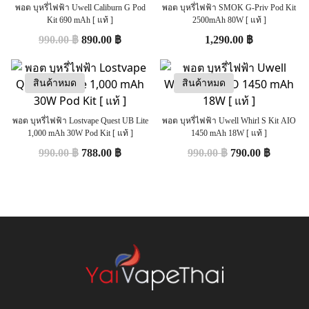
พอต บุหรี่ไฟฟ้า Uwell Caliburn G Pod
พอต บุหรี่ไฟฟ้า SMOK G-Priv Pod Kit
Kit 690 mAh [ แท้ ]
2500mAh 80W [ แท้ ]
990.00
฿
890.00
฿
1,290.00
฿
สินค้าหมด
สินค้าหมด
พอต บุหรี่ไฟฟ้า Lostvape Quest UB Lite
พอต บุหรี่ไฟฟ้า Uwell Whirl S Kit AIO
1,000 mAh 30W Pod Kit [ แท้ ]
1450 mAh 18W [ แท้ ]
990.00
฿
788.00
฿
990.00
฿
790.00
฿