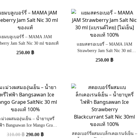
แยมบลูเบอร์รี่ – MAMA JAM
berry Jam Salt Nic 30 ml ของแท้
แยมสตรอเบอรี่ – MAMA JAM
Strawberry Jam Salt Nic 30 ml
250.00
฿
(แบรนด์ไทย) [ไม่เย็น] ของแท้ 100%
250.00
฿
ม่วงผสมองุ่นเย็น – น้ำยาบุหรี่
ฟ้า Bangsawan Ice Mango Grape
SaltNic 30 ml ของแท้ 100%
สตอเบอร์รี่ผสมแบล็กเคอเรนจ์เย็น –
310.00
฿
290.00
฿