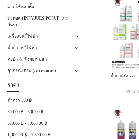
พอตใช้แล้วทิ้ง
หัวพอต (INFY,JUES,POPUP และ
อื่นๆ)
เครื่องบุหรี่ไฟฟ้า
น้ำยาบุหรี่ไฟฟ้า
คอย์ล & หัวพอตเปล่า
อุปกรณ์เสริม (Accessories)
น้ำยามินิมอล 
ราคา
590.0
ต่ำกว่า 300 ฿
300.00 ฿ - 500.00 ฿
500.00 ฿ - 1,000.00 ฿
1,000.00 ฿ - 1,500.00 ฿