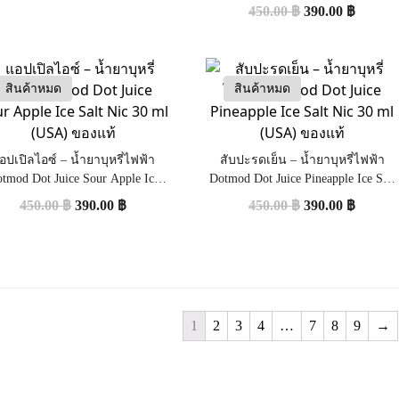
Nic 30 ml (USA) ของแท้
450.00
฿
390.00
฿
สินค้าหมด
สินค้าหมด
อปเปิลไอซ์ – น้ำยาบุหรี่ไฟฟ้า
สับปะรดเย็น – น้ำยาบุหรี่ไฟฟ้า
tmod Dot Juice Sour Apple Ice
Dotmod Dot Juice Pineapple Ice Salt
Salt Nic 30 ml (USA) ของแท้
Nic 30 ml (USA) ของแท้
450.00
฿
390.00
฿
450.00
฿
390.00
฿
1
2
3
4
…
7
8
9
→