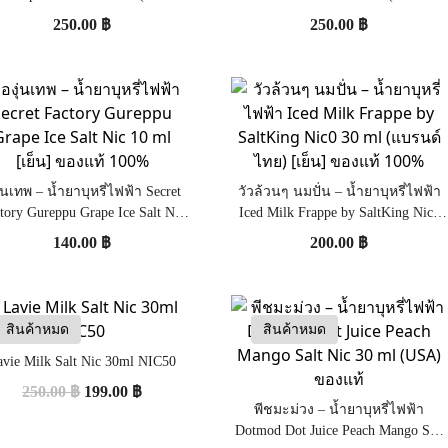
ไทย) [เย็น] ของแท้
ไทย) [เย็น] ของแท้ 100%
250.00
฿
250.00
฿
ุ่นเทพ – น้ำยาบุหรี่ไฟฟ้า Secret
วัวล้วนๆ นมปั่น – น้ำยาบุหรี่ไฟฟ้า
tory Gureppu Grape Ice Salt Nic
Iced Milk Frappe by SaltKing Nic0
10 ml [เย็น] ของแท้ 100%
30 ml (แบรนด์ไทย) [เย็น] ของแท้
140.00
฿
200.00
฿
100%
สินค้าหมด
สินค้าหมด
avie Milk Salt Nic 30ml NIC50
250.00
฿
199.00
฿
พีชมะม่วง – น้ำยาบุหรี่ไฟฟ้า
Dotmod Dot Juice Peach Mango Salt