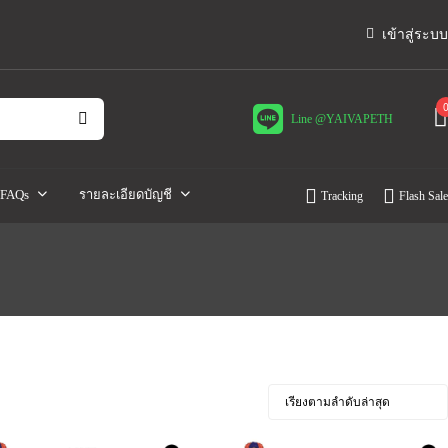
เข้าสู่ระบบ
Line @YAIVAPETH
FAQs
รายละเอียดบัญชี
Tracking
Flash Sale