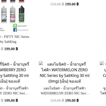
250.00
฿
199.00
฿
 – FIFTY NIC Series
 by SaltKing
0
฿
199.00
฿
ค0 – น้ำยาบุหรี่ไฟฟ้า
แตงโมนิค0 – น้ำยาบุหรี่ไฟฟ้า
ชู
 ZERO NIC Series
WATERMELON ZERO NIC Series
ไฟฟ
 ml (0mg) [เย็น] ของ
by SaltKing 30 ml (0mg) [เย็น] ของ
Z
0
฿
199.00
฿
250.00
฿
199.00
฿
แท้
แท้