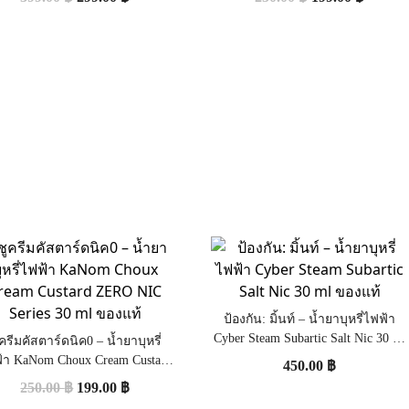
ป้องกัน: มิ้นท์ – น้ำยาบุหรี่ไฟฟ้า
Cyber Steam Subartic Salt Nic 30 ml
ครีมคัสตาร์ดนิค0 – น้ำยาบุหรี่
ของแท้
้า KaNom Choux Cream Custard
450.00
฿
ERO NIC Series 30 ml ของแท้
250.00
฿
199.00
฿