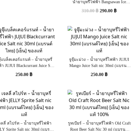
น้ำยาบุหรี่ไฟฟ้า Bangsawan Ice
Strawberry Blackcurrant Salt Nic
310.00
฿
290.00
฿
30ml ของแท้ 100%
จุ๊แบล็คเคอร์แรนท์ – น้ำยาบุหรี่
จูจุ๊มะม่วง – น้ำยาบุหรี่ไฟฟ้า JUJUI
้า JUJUI Blackcurrant Juice Salt
Mango Juice Salt nic 30ml (แบรนด์
c 30ml (แบรนด์ไทย) [เย็น] ของ
ไทย) [เย็น] ของแท้
250.00
฿
250.00
฿
แท้
จลลี่ สไปร์ท – น้ำยาบุหรี่ไฟฟ้า
รูทเบียร์ – น้ำยาบุหรี่ไฟฟ้า Old Craft
LY Sprite Salt nic 30ml (แบรนด์
Root Beer Salt Nic 30 ml (แบรนด์