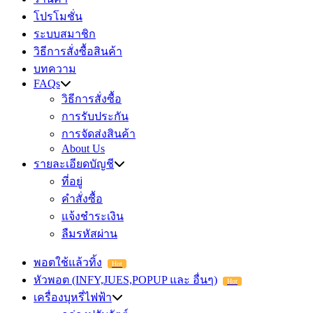
โปรโมชั่น
ระบบสมาชิก
วิธีการสั่งซื้อสินค้า
บทความ
FAQs
วิธีการสั่งซื้อ
การรับประกัน
การจัดส่งสินค้า
About Us
รายละเอียดบัญชี
ที่อยู่
คำสั่งซื้อ
แจ้งชำระเงิน
ลืมรหัสผ่าน
พอตใช้แล้วทิ้ง
Hot
หัวพอต (INFY,JUES,POPUP และ อื่นๆ)
Hot
เครื่องบุหรี่ไฟฟ้า