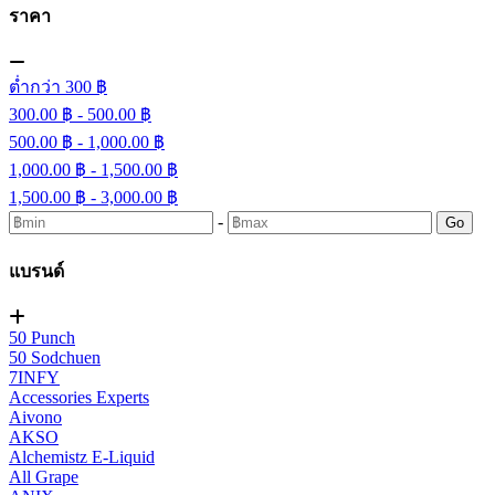
ราคา
ต่ำกว่า 300 ฿
300.00 ฿ - 500.00 ฿
500.00 ฿ - 1,000.00 ฿
1,000.00 ฿ - 1,500.00 ฿
1,500.00 ฿ - 3,000.00 ฿
-
Go
แบรนด์
50 Punch
50 Sodchuen
7INFY
Accessories Experts
Aivono
AKSO
Alchemistz E-Liquid
All Grape