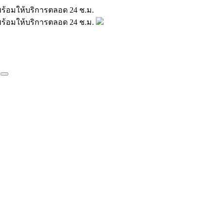
มินพร้อมให้บริการตลอด 24 ช.ม.
มินพร้อมให้บริการตลอด 24 ช.ม.