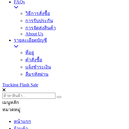
FAQs
วิธีการสั่งซื้อ
การรับประกัน
การจัดส่งสินค้า
About Us
รายละเอียดบัญชี
ที่อยู่
คำสั่งซื้อ
แจ้งชำระเงิน
ลืมรหัสผ่าน
Tracking
Flash Sale
เมนูหลัก
หมวดหมู่
หน้าแรก
ร้านค้า