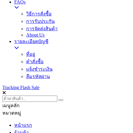
FAQs
วิธีการสั่งซื้อ
การรับประกัน
การจัดส่งสินค้า
About Us
รายละเอียดบัญชี
ที่อยู่
คำสั่งซื้อ
แจ้งชำระเงิน
ลืมรหัสผ่าน
Tracking
Flash Sale
เมนูหลัก
หมวดหมู่
หน้าแรก
ร้านค้า