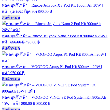
พอต บุหรี่ไฟฟ้า – Rincoe Jellybox XS Pod Kit 1000mAh 30W [
แท้ ] (เพจเจอร์ยุค 90)
890.00
฿
สินค้าหมด
พอต บุหรี่ไฟฟ้า – Rincoe Jellybox Nano 2 Pod Kit 900mAh 26W [
แท้ ]
890.00
฿
490.00
฿
สินค้าหมด
พอต บุหรี่ไฟฟ้า – VOOPOO Argus P1 Pod Kit 800mAh 20W [
แท้ ]
950.00
฿
สินค้าหมด
พอต บุหรี่ไฟฟ้า – VOOPOO VINCI SE Pod System Kit 900mAh
15W [ แท้ ]
890.00
฿
390.00
฿
สินค้าหมด