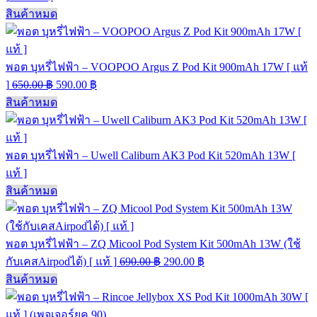
สินค้าหมด
พอต บุหรี่ไฟฟ้า – VOOPOO Argus Z Pod Kit 900mAh 17W [ แท้
]
650.00
฿
590.00
฿
สินค้าหมด
พอต บุหรี่ไฟฟ้า – Uwell Caliburn AK3 Pod Kit 520mAh 13W [
แท้ ]
สินค้าหมด
พอต บุหรี่ไฟฟ้า – ZQ Micool Pod System Kit 500mAh 13W (ใช้
กับเคสAirpodได้) [ แท้ ]
690.00
฿
290.00
฿
สินค้าหมด