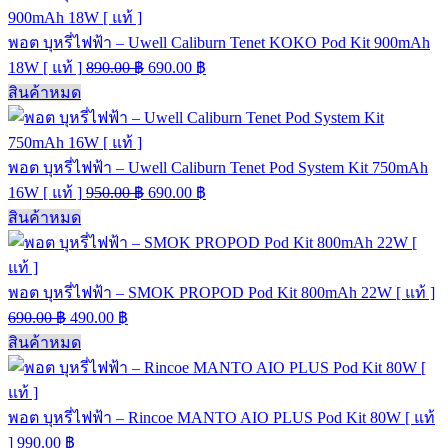
พอต บุหรี่ไฟฟ้า – Uwell Caliburn Tenet KOKO Pod Kit 900mAh
18W [ แท้ ]
890.00
฿
690.00
฿
สินค้าหมด
พอต บุหรี่ไฟฟ้า – Uwell Caliburn Tenet Pod System Kit 750mAh
16W [ แท้ ]
950.00
฿
690.00
฿
สินค้าหมด
พอต บุหรี่ไฟฟ้า – SMOK PROPOD Pod Kit 800mAh 22W [ แท้ ]
690.00
฿
490.00
฿
สินค้าหมด
พอต บุหรี่ไฟฟ้า – Rincoe MANTO AIO PLUS Pod Kit 80W [ แท้
]
990.00
฿