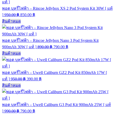
พอต บุหรี่ไฟฟ้า – Rincoe Jellybox XS 2 Pod System Kit 30W [ แท้
]
950.00
฿
850.00
฿
สินค้าหมด
พอต บุหรี่ไฟฟ้า – Rincoe Jellybox Nano 3 Pod System Kit
900mAh 30W [ แท้ ]
890.00
฿
790.00
฿
สินค้าหมด
พอต บุหรี่ไฟฟ้า – Uwell Caliburn GZ2 Pod Kit 850mAh 17W [
แท้ ]
950.00
฿
390.00
฿
สินค้าหมด
พอต บุหรี่ไฟฟ้า – Uwell Caliburn G3 Pod Kit 900mAh 25W [ แท้
]
990.00
฿
790.00
฿