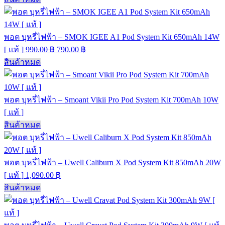
พอต บุหรี่ไฟฟ้า – SMOK IGEE A1 Pod System Kit 650mAh 14W
[ แท้ ]
990.00
฿
790.00
฿
สินค้าหมด
พอต บุหรี่ไฟฟ้า – Smoant Vikii Pro Pod System Kit 700mAh 10W
[ แท้ ]
สินค้าหมด
พอต บุหรี่ไฟฟ้า – Uwell Caliburn X Pod System Kit 850mAh 20W
[ แท้ ]
1,090.00
฿
สินค้าหมด