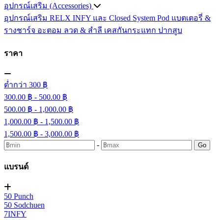
อุปกรณ์เสริม (Accessories)
อุปกรณ์เสริม RELX INFY และ Closed System Pod
แบตเตอรี่ &
รางชาร์จ
อะตอม
ลวด ​& สำลี
เคสกันกระแทก
ปากสูบ
ราคา
ต่ำกว่า 300 ฿
300.00 ฿ - 500.00 ฿
500.00 ฿ - 1,000.00 ฿
1,000.00 ฿ - 1,500.00 ฿
1,500.00 ฿ - 3,000.00 ฿
-
Go
แบรนด์
50 Punch
50 Sodchuen
7INFY