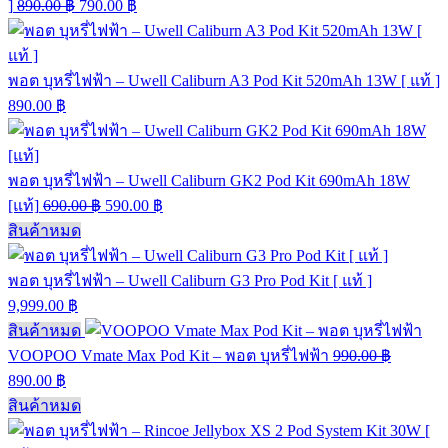
]
890.00
฿
790.00
฿
พอต บุหรี่ไฟฟ้า – Uwell Caliburn A3 Pod Kit 520mAh 13W [ แท้ ]
890.00
฿
พอต บุหรี่ไฟฟ้า – Uwell Caliburn GK2 Pod Kit 690mAh 18W
[แท้]
690.00
฿
590.00
฿
สินค้าหมด
พอต บุหรี่ไฟฟ้า – Uwell Caliburn G3 Pro Pod Kit [ แท้ ]
9,999.00
฿
สินค้าหมด
VOOPOO Vmate Max Pod Kit – พอต บุหรี่ไฟฟ้า
990.00
฿
890.00
฿
สินค้าหมด