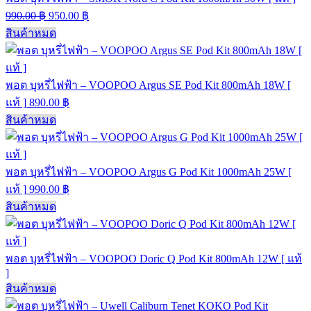
990.00
฿
950.00
฿
สินค้าหมด
พอต บุหรี่ไฟฟ้า – VOOPOO Argus SE Pod Kit 800mAh 18W [
แท้ ]
890.00
฿
สินค้าหมด
พอต บุหรี่ไฟฟ้า – VOOPOO Argus G Pod Kit 1000mAh 25W [
แท้ ]
990.00
฿
สินค้าหมด
พอต บุหรี่ไฟฟ้า – VOOPOO Doric Q Pod Kit 800mAh 12W [ แท้
]
สินค้าหมด