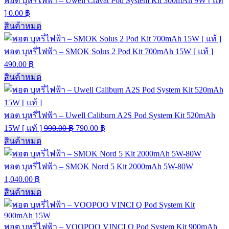
พอต บุหรี่ไฟฟ้า – Uwell Cravat Pod System Kit 300mAh 9W [ แท้
]
0.00
฿
สินค้าหมด
พอต บุหรี่ไฟฟ้า – SMOK Solus 2 Pod Kit 700mAh 15W [ แท้ ]
490.00
฿
สินค้าหมด
พอต บุหรี่ไฟฟ้า – Uwell Caliburn A2S Pod System Kit 520mAh
15W [ แท้ ]
990.00
฿
790.00
฿
สินค้าหมด
พอต บุหรี่ไฟฟ้า – SMOK Nord 5 Kit 2000mAh 5W-80W
1,040.00
฿
สินค้าหมด
พอต บุหรี่ไฟฟ้า – VOOPOO VINCI Q Pod System Kit 900mAh