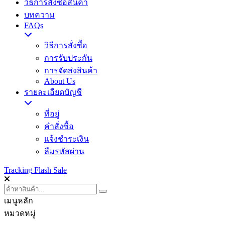
วิธีการสั่งซื้อสินค้า
บทความ
FAQs
วิธีการสั่งซื้อ
การรับประกัน
การจัดส่งสินค้า
About Us
รายละเอียดบัญชี
ที่อยู่
คำสั่งซื้อ
แจ้งชำระเงิน
ลืมรหัสผ่าน
Tracking
Flash Sale
เมนูหลัก
หมวดหมู่