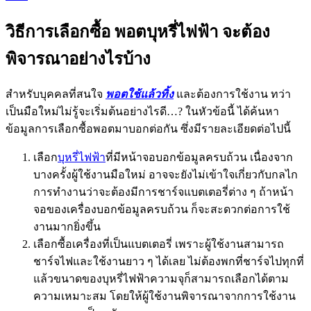
วิธีการเลือกซื้อ พอตบุหรี่ไฟฟ้า จะต้อง
พิจารณาอย่างไรบ้าง
สำหรับบุคคลที่สนใจ
พอตใช้แล้วทิ้ง
และต้องการใช้งาน ทว่า
เป็นมือใหม่ไม่รู้จะเริ่มต้นอย่างไรดี…? ในหัวข้อนี้ ได้ค้นหา
ข้อมูลการเลือกซื้อพอตมาบอกต่อกัน ซึ่งมีรายละเอียดต่อไปนี้
เลือก
บุหรี่ไฟฟ้า
ที่มีหน้าจอบอกข้อมูลครบถ้วน เนื่องจาก
บางครั้งผู้ใช้งานมือใหม่ อาจจะยังไม่เข้าใจเกี่ยวกับกลไก
การทำงานว่าจะต้องมีการชาร์จแบตเตอรี่ต่าง ๆ ถ้าหน้า
จอของเครื่องบอกข้อมูลครบถ้วน ก็จะสะดวกต่อการใช้
งานมากยิ่งขึ้น
เลือกซื้อเครื่องที่เป็นแบตเตอรี่ เพราะผู้ใช้งานสามารถ
ชาร์จไฟและใช้งานยาว ๆ ได้เลย ไม่ต้องพกที่ชาร์จไปทุกที่
แล้วขนาดของบุหรี่ไฟฟ้าความจุก็สามารถเลือกได้ตาม
ความเหมาะสม โดยให้ผู้ใช้งานพิจารณาจากการใช้งาน