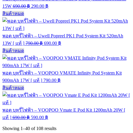
15W
690.00
฿
290.00
฿
สินค้าหมด
พอต บุหรี่ไฟฟ้า – Uwell Popreel PK1 Pod System Kit 520mAh
13W [ แท้ ]
790.00
฿
690.00
฿
สินค้าหมด
พอต บุหรี่ไฟฟ้า – VOOPOO VMATE Infinity Pod System Kit
900mAh 17W [ แท้ ]
790.00
฿
สินค้าหมด
พอต บุหรี่ไฟฟ้า – VOOPOO Vmate E Pod Kit 1200mAh 20W [
แท้ ]
690.00
฿
590.00
฿
Showing
1–40
of
108
results