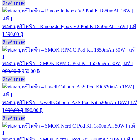
สินค้าหมด
พอต บุหรี่ไฟฟ้า – Rincoe Jellybox V2 Pod Kit 850mAh 16W [ แท้
]
590.00
฿
สินค้าหมด
พอต บุหรี่ไฟฟ้า – SMOK RPM C Pod Kit 1650mAh 50W [ แท้ ]
990.00
฿
950.00
฿
สินค้าหมด
พอต บุหรี่ไฟฟ้า – Uwell Caliburn A3S Pod Kit 520mAh 16W [ แท้
]
990.00
฿
890.00
฿
สินค้าหมด
พอต บุหรี่ไฟฟ้า – SMOK Nord C Pod Kit 1800mAh 50W [ แท้ ]