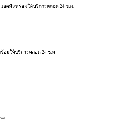
มให้บริการตลอด 24 ช.ม.
มินพร้อมให้บริการตลอด 24 ช.ม.