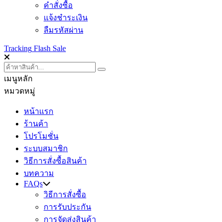
คำสั่งซื้อ
แจ้งชำระเงิน
ลืมรหัสผ่าน
Tracking
Flash Sale
เมนูหลัก
หมวดหมู่
หน้าแรก
ร้านค้า
โปรโมชั่น
ระบบสมาชิก
วิธีการสั่งซื้อสินค้า
บทความ
FAQs
วิธีการสั่งซื้อ
การรับประกัน
การจัดส่งสินค้า