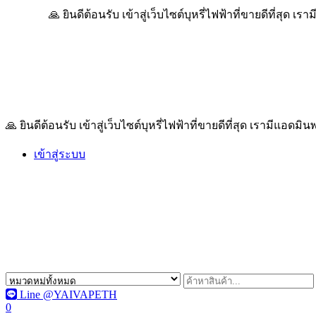
ดีต้อนรับ เข้าสู่เว็บไซต์บุหรี่ไฟฟ้าที่ขายดีที่สุด เรามีแอดมินพร้อ
🙏 ยินดีต้อนรับ เข้าสู่เว็บไซต์บุหรี่ไฟฟ้าที่ขายดีที่สุด เรามีแอด
เข้าสู่ระบบ
Line @YAIVAPETH
0