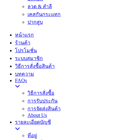
ลวด ​& สำลี
เคสกันกระแทก
ปากสูบ
หน้าแรก
ร้านค้า
โปรโมชั่น
ระบบสมาชิก
วิธีการสั่งซื้อสินค้า
บทความ
FAQs
วิธีการสั่งซื้อ
การรับประกัน
การจัดส่งสินค้า
About Us
รายละเอียดบัญชี
ที่อยู่