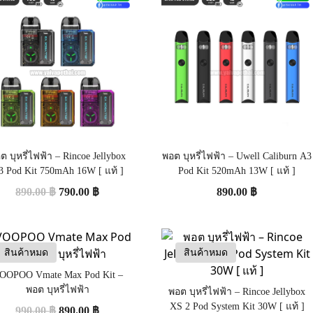
ต บุหรี่ไฟฟ้า – Rincoe Jellybox
พอต บุหรี่ไฟฟ้า – Uwell Caliburn A3
3 Pod Kit 750mAh 16W [ แท้ ]
Pod Kit 520mAh 13W [ แท้ ]
890.00
฿
790.00
฿
890.00
฿
สินค้าหมด
สินค้าหมด
OOPOO Vmate Max Pod Kit –
พอต บุหรี่ไฟฟ้า
พอต บุหรี่ไฟฟ้า – Rincoe Jellybox
XS 2 Pod System Kit 30W [ แท้ ]
990.00
฿
890.00
฿