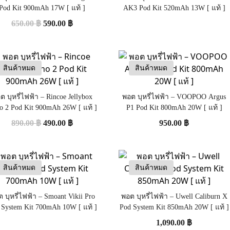
Pod Kit 900mAh 17W [ แท้ ]
AK3 Pod Kit 520mAh 13W [ แท้ ]
650.00
฿
590.00
฿
สินค้าหมด
สินค้าหมด
ต บุหรี่ไฟฟ้า – Rincoe Jellybox
พอต บุหรี่ไฟฟ้า – VOOPOO Argus
o 2 Pod Kit 900mAh 26W [ แท้ ]
P1 Pod Kit 800mAh 20W [ แท้ ]
890.00
฿
490.00
฿
950.00
฿
สินค้าหมด
สินค้าหมด
 บุหรี่ไฟฟ้า – Smoant Vikii Pro
พอต บุหรี่ไฟฟ้า – Uwell Caliburn X
 System Kit 700mAh 10W [ แท้ ]
Pod System Kit 850mAh 20W [ แท้ ]
1,090.00
฿