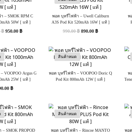
ฟฟ้า – SMOK RPM C
พอต บุหรี่ไฟฟ้า – Uwell Caliburn
พอ
50mAh 50W [ แท้ ]
A3S Pod Kit 520mAh 16W [ แท้ ]
0
฿
950.00
฿
990.00
฿
890.00
฿
ด
สินค้าหมด
้า – VOOPOO Argus G
พอต บุหรี่ไฟฟ้า – VOOPOO Doric Q
พอ
00mAh 25W [ แท้ ]
Pod Kit 800mAh 12W [ แท้ ]
Ten
90.00
฿
ด
สินค้าหมด
ฟ้า – SMOK PROPOD
พอต บุหรี่ไฟฟ้า – Rincoe MANTO
พอต