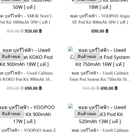
ต บุหรี่ไฟฟ้า – SMOK Nord C
พอต บุหรี่ไฟฟ้า – VOOPOO Argus
Pod Kit 1800mAh 50W [ แท้ ]
SE Pod Kit 800mAh 18W [ แท้ ]
990.00
฿
950.00
฿
890.00
฿
สินค้าหมด
สินค้าหมด
ต บุหรี่ไฟฟ้า – Uwell Caliburn
พอต บุหรี่ไฟฟ้า – Uwell Caliburn
et KOKO Pod Kit 900mAh 18W [
Tenet Pod System Kit 750mAh 16W
แท้ ]
[ แท้ ]
890.00
฿
690.00
฿
950.00
฿
690.00
฿
สินค้าหมด
สินค้าหมด
 บุหรี่ไฟฟ้า – VOOPOO Argus Z
พอต บุหรี่ไฟฟ้า – Uwell Caliburn