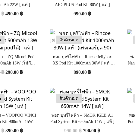
0mAh 22W [ แท้ ]
AIO PLUS Pod Kit 80W [ แท้ ]
0
฿
490.00
฿
990.00
฿
ด
สินค้าหมด
ฟ้า – ZQ Micool Pod
พอต บุหรี่ไฟฟ้า – Rincoe Jellybox
พอ
500mAh 13W (ใช้กับ
XS Pod Kit 1000mAh 30W [ แท้ ]
Nan
odได้) [ แท้ ]
(เพจเจอร์ยุค 90)
0
฿
290.00
฿
890.00
฿
ด
สินค้าหมด
ฟ้า – VOOPOO VINCI
พอต บุหรี่ไฟฟ้า – SMOK IGEE A1
พอต
m Kit 900mAh 15W [
Pod System Kit 650mAh 14W [ แท้ ]
Pod
แท้ ]
0
฿
390.00
฿
990.00
฿
790.00
฿