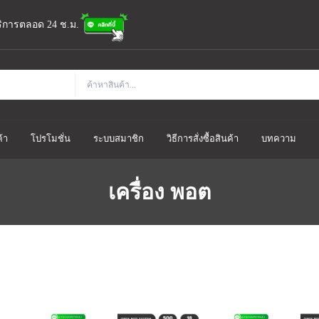
้บริการตลอด 24 ช.ม.
้า
โปรโมชั่น
ระบบสมาชิก
วิธีการสั่งซื้อสินค้า
บทความ
เครื่อง พอต