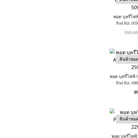
พอต บุหรี่ไ
Pod Kit 16
990.0
สินค้าหม
พอต บุหรี่ไฟฟ
Pod Kit 10
9
สินค้าหม
พอต บุหรี่ไฟ