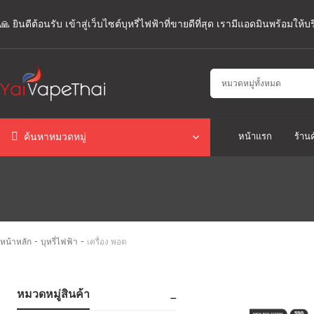
🙏 ยินดีต้อนรับ เข้าสู่เว็บไซต์บุหรี่ไฟฟ้าที่ขายดีที่สุด เรามีแอดมินพร้อมให
หน้าแรก
ร้านค
ค้นหาหมวดหมู่
-
-
หน้าหลัก
บุหรี่ไฟฟ้า
เครื่อง พอต
หมวดหมู่สินค้า