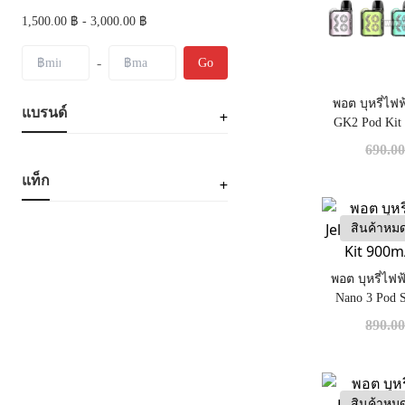
1,500.00 ฿ - 3,000.00 ฿
-
Go
พอต บุหรี่ไฟฟ
แบรนด์
GK2 Pod Kit
690.0
แท็ก
สินค้าหม
พอต บุหรี่ไฟฟ
Nano 3 Pod 
30
890.0
สินค้าหม