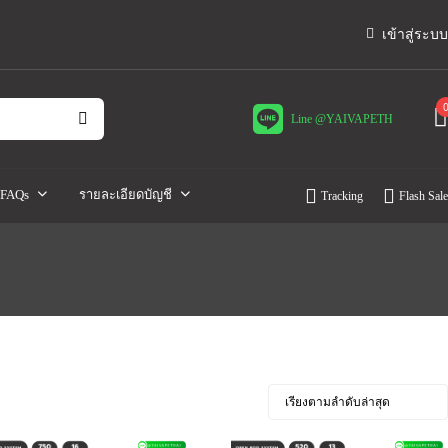
เข้าสู่ระบบ
Line @YAIVAPETH
FAQs
รายละเอียดบัญชี
Tracking
Flash Sale