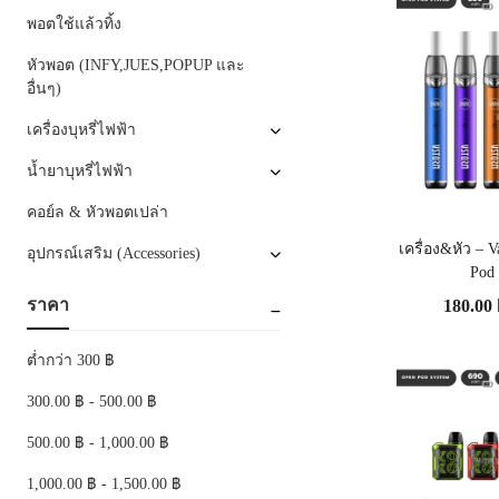
พอตใช้แล้วทิ้ง
หัวพอต (INFY,JUES,POPUP และ
อื่นๆ)
เครื่องบุหรี่ไฟฟ้า
น้ำยาบุหรี่ไฟฟ้า
คอย์ล & หัวพอตเปล่า
เครื่อง&หัว –
อุปกรณ์เสริม (Accessories)
Pod 
ราคา
180.00
ต่ำกว่า 300 ฿
300.00 ฿ - 500.00 ฿
500.00 ฿ - 1,000.00 ฿
1,000.00 ฿ - 1,500.00 ฿