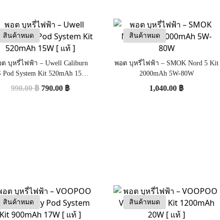
สินค้าหมด
สินค้าหมด
ต บุหรี่ไฟฟ้า – Uwell Caliburn
พอต บุหรี่ไฟฟ้า – SMOK Nord 5 Kit
 Pod System Kit 520mAh 15W [
2000mAh 5W-80W
แท้ ]
990.00
฿
790.00
฿
1,040.00
฿
สินค้าหมด
สินค้าหมด