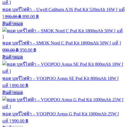
พอต บุหรี่ไฟฟ้า – Uwell Caliburn A3S Pod Kit 520mAh 16W [ แท้
]
990.00
฿
890.00
฿
สินค้าหมด
พอต บุหรี่ไฟฟ้า – SMOK Nord C Pod Kit 1800mAh 50W [ แท้ ]
990.00
฿
950.00
฿
สินค้าหมด
พอต บุหรี่ไฟฟ้า – VOOPOO Argus SE Pod Kit 800mAh 18W [
แท้ ]
890.00
฿
สินค้าหมด
พอต บุหรี่ไฟฟ้า – VOOPOO Argus G Pod Kit 1000mAh 25W [
แท้ ]
990.00
฿