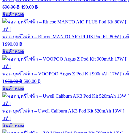
690.00
฿
490.00
฿
สินค้าหมด
พอต บุหรี่ไฟฟ้า – Rincoe MANTO AIO PLUS Pod Kit 80W [ แท้
]
990.00
฿
สินค้าหมด
พอต บุหรี่ไฟฟ้า – VOOPOO Argus Z Pod Kit 900mAh 17W [ แท้
]
650.00
฿
590.00
฿
สินค้าหมด
พอต บุหรี่ไฟฟ้า – Uwell Caliburn AK3 Pod Kit 520mAh 13W [
แท้ ]
สินค้าหมด