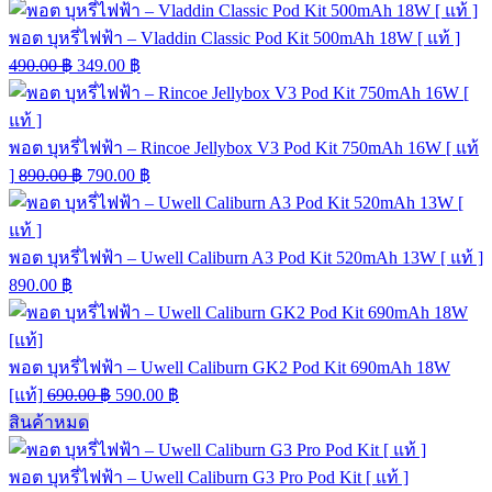
พอต บุหรี่ไฟฟ้า – Vladdin Classic Pod Kit 500mAh 18W [ แท้ ]
490.00
฿
349.00
฿
พอต บุหรี่ไฟฟ้า – Rincoe Jellybox V3 Pod Kit 750mAh 16W [ แท้
]
890.00
฿
790.00
฿
พอต บุหรี่ไฟฟ้า – Uwell Caliburn A3 Pod Kit 520mAh 13W [ แท้ ]
890.00
฿
พอต บุหรี่ไฟฟ้า – Uwell Caliburn GK2 Pod Kit 690mAh 18W
[แท้]
690.00
฿
590.00
฿
สินค้าหมด
พอต บุหรี่ไฟฟ้า – Uwell Caliburn G3 Pro Pod Kit [ แท้ ]