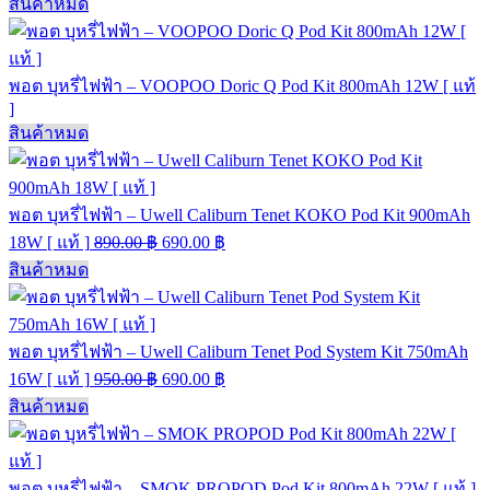
สินค้าหมด
พอต บุหรี่ไฟฟ้า – VOOPOO Doric Q Pod Kit 800mAh 12W [ แท้
]
สินค้าหมด
พอต บุหรี่ไฟฟ้า – Uwell Caliburn Tenet KOKO Pod Kit 900mAh
18W [ แท้ ]
890.00
฿
690.00
฿
สินค้าหมด
พอต บุหรี่ไฟฟ้า – Uwell Caliburn Tenet Pod System Kit 750mAh
16W [ แท้ ]
950.00
฿
690.00
฿
สินค้าหมด
พอต บุหรี่ไฟฟ้า – SMOK PROPOD Pod Kit 800mAh 22W [ แท้ ]