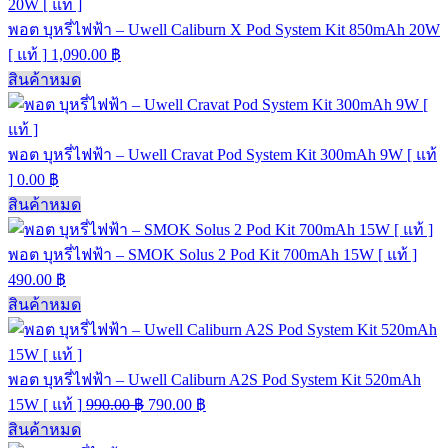
พอต บุหรี่ไฟฟ้า – Uwell Caliburn X Pod System Kit 850mAh 20W
[ แท้ ]
1,090.00
฿
สินค้าหมด
พอต บุหรี่ไฟฟ้า – Uwell Cravat Pod System Kit 300mAh 9W [ แท้
]
0.00
฿
สินค้าหมด
พอต บุหรี่ไฟฟ้า – SMOK Solus 2 Pod Kit 700mAh 15W [ แท้ ]
490.00
฿
สินค้าหมด
พอต บุหรี่ไฟฟ้า – Uwell Caliburn A2S Pod System Kit 520mAh
15W [ แท้ ]
990.00
฿
790.00
฿
สินค้าหมด