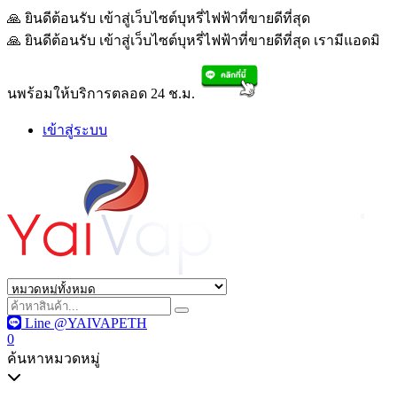
🙏 ยินดีต้อนรับ เข้าสู่เว็บไซต์บุหรี่ไฟฟ้าที่ขายดีที่สุด เรามีแอด
🙏 ยินดีต้อนรับ เข้าสู่เว็บไซต์บุหรี่ไฟฟ้าที่ขายดีที่สุด เรามีแอดมิ
นพร้อมให้บริการตลอด 24 ช.ม.
เข้าสู่ระบบ
Line @YAIVAPETH
0
ค้นหาหมวดหมู่