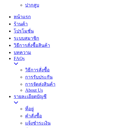
ปากสูบ
หน้าแรก
ร้านค้า
โปรโมชั่น
ระบบสมาชิก
วิธีการสั่งซื้อสินค้า
บทความ
FAQs
วิธีการสั่งซื้อ
การรับประกัน
การจัดส่งสินค้า
About Us
รายละเอียดบัญชี
ที่อยู่
คำสั่งซื้อ
แจ้งชำระเงิน