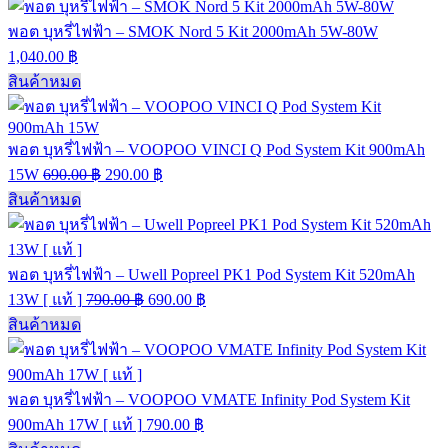
พอต บุหรี่ไฟฟ้า – SMOK Nord 5 Kit 2000mAh 5W-80W
1,040.00
฿
สินค้าหมด
พอต บุหรี่ไฟฟ้า – VOOPOO VINCI Q Pod System Kit 900mAh
15W
690.00
฿
290.00
฿
สินค้าหมด
พอต บุหรี่ไฟฟ้า – Uwell Popreel PK1 Pod System Kit 520mAh
13W [ แท้ ]
790.00
฿
690.00
฿
สินค้าหมด
พอต บุหรี่ไฟฟ้า – VOOPOO VMATE Infinity Pod System Kit
900mAh 17W [ แท้ ]
790.00
฿