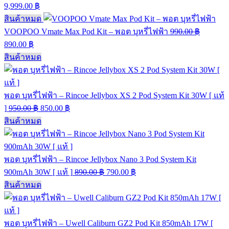
9,999.00
฿
สินค้าหมด
VOOPOO Vmate Max Pod Kit – พอต บุหรี่ไฟฟ้า
990.00
฿
890.00
฿
สินค้าหมด
พอต บุหรี่ไฟฟ้า – Rincoe Jellybox XS 2 Pod System Kit 30W [ แท้
]
950.00
฿
850.00
฿
สินค้าหมด
พอต บุหรี่ไฟฟ้า – Rincoe Jellybox Nano 3 Pod System Kit
900mAh 30W [ แท้ ]
890.00
฿
790.00
฿
สินค้าหมด
พอต บุหรี่ไฟฟ้า – Uwell Caliburn GZ2 Pod Kit 850mAh 17W [