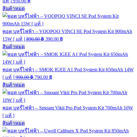
แท้ ]
950.00
฿
สินค้าหมด
พอต บุหรี่ไฟฟ้า – VOOPOO VINCI SE Pod System Kit 900mAh
15W [ แท้ ]
890.00
฿
390.00
฿
สินค้าหมด
พอต บุหรี่ไฟฟ้า – SMOK IGEE A1 Pod System Kit 650mAh 14W
[ แท้ ]
990.00
฿
790.00
฿
สินค้าหมด
พอต บุหรี่ไฟฟ้า – Smoant Vikii Pro Pod System Kit 700mAh 10W
[ แท้ ]
สินค้าหมด