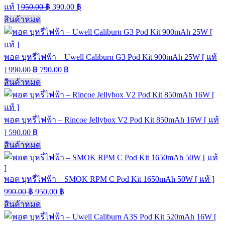
แท้ ]
950.00
฿
390.00
฿
สินค้าหมด
พอต บุหรี่ไฟฟ้า – Uwell Caliburn G3 Pod Kit 900mAh 25W [ แท้
]
990.00
฿
790.00
฿
สินค้าหมด
พอต บุหรี่ไฟฟ้า – Rincoe Jellybox V2 Pod Kit 850mAh 16W [ แท้
]
590.00
฿
สินค้าหมด
พอต บุหรี่ไฟฟ้า – SMOK RPM C Pod Kit 1650mAh 50W [ แท้ ]
990.00
฿
950.00
฿
สินค้าหมด