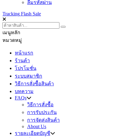
ลืมรหัสผ่าน
Tracking
Flash Sale
เมนูหลัก
หมวดหมู่
หน้าแรก
ร้านค้า
โปรโมชั่น
ระบบสมาชิก
วิธีการสั่งซื้อสินค้า
บทความ
FAQs
วิธีการสั่งซื้อ
การรับประกัน
การจัดส่งสินค้า
About Us
รายละเอียดบัญชี