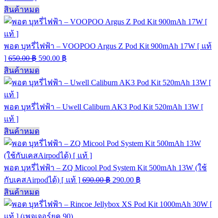
สินค้าหมด
พอต บุหรี่ไฟฟ้า – VOOPOO Argus Z Pod Kit 900mAh 17W [ แท้
]
650.00
฿
590.00
฿
สินค้าหมด
พอต บุหรี่ไฟฟ้า – Uwell Caliburn AK3 Pod Kit 520mAh 13W [
แท้ ]
สินค้าหมด
พอต บุหรี่ไฟฟ้า – ZQ Micool Pod System Kit 500mAh 13W (ใช้
กับเคสAirpodได้) [ แท้ ]
690.00
฿
290.00
฿
สินค้าหมด