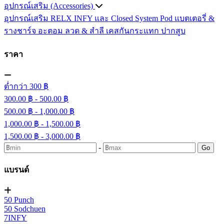
อุปกรณ์เสริม (Accessories)
อุปกรณ์เสริม RELX INFY และ Closed System Pod
แบตเตอรี่ &
รางชาร์จ
อะตอม
ลวด ​& สำลี
เคสกันกระแทก
ปากสูบ
ราคา
ต่ำกว่า 300 ฿
300.00 ฿ - 500.00 ฿
500.00 ฿ - 1,000.00 ฿
1,000.00 ฿ - 1,500.00 ฿
1,500.00 ฿ - 3,000.00 ฿
-
Go
แบรนด์
50 Punch
50 Sodchuen
7INFY