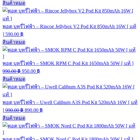
สินค้าหมด
พอต บุหรี่ไฟฟ้า – Rincoe Jellybox V2 Pod Kit 850mAh 16W [ แท้
]
590.00
฿
สินค้าหมด
พอต บุหรี่ไฟฟ้า – SMOK RPM C Pod Kit 1650mAh 50W [ แท้ ]
990.00
฿
950.00
฿
สินค้าหมด
พอต บุหรี่ไฟฟ้า – Uwell Caliburn A3S Pod Kit 520mAh 16W [ แท้
]
990.00
฿
890.00
฿
สินค้าหมด
พอต บุหรี่ไฟฟ้า – SMOK Nord C Pod Kit 1800mAh 50W [ แท้ ]