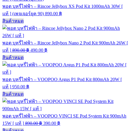
พอต บุหรี่ไฟฟ้า – Rincoe Jellybox XS Pod Kit 1000mAh 30W [
แท้ ] (เพจเจอร์ยุค 90)
890.00
฿
สินค้าหมด
พอต บุหรี่ไฟฟ้า – Rincoe Jellybox Nano 2 Pod Kit 900mAh 26W [
แท้ ]
890.00
฿
490.00
฿
สินค้าหมด
พอต บุหรี่ไฟฟ้า – VOOPOO Argus P1 Pod Kit 800mAh 20W [
แท้ ]
950.00
฿
สินค้าหมด
พอต บุหรี่ไฟฟ้า – VOOPOO VINCI SE Pod System Kit 900mAh
15W [ แท้ ]
890.00
฿
390.00
฿
สินค้าหมด