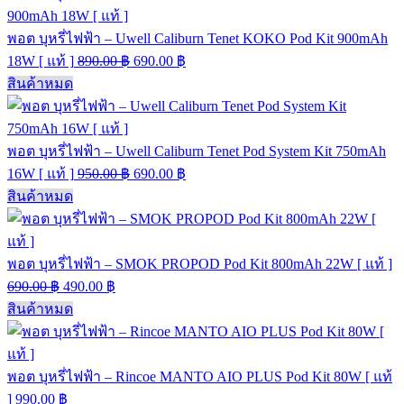
พอต บุหรี่ไฟฟ้า – Uwell Caliburn Tenet KOKO Pod Kit 900mAh
18W [ แท้ ]
890.00
฿
690.00
฿
สินค้าหมด
พอต บุหรี่ไฟฟ้า – Uwell Caliburn Tenet Pod System Kit 750mAh
16W [ แท้ ]
950.00
฿
690.00
฿
สินค้าหมด
พอต บุหรี่ไฟฟ้า – SMOK PROPOD Pod Kit 800mAh 22W [ แท้ ]
690.00
฿
490.00
฿
สินค้าหมด
พอต บุหรี่ไฟฟ้า – Rincoe MANTO AIO PLUS Pod Kit 80W [ แท้
]
990.00
฿