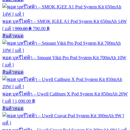
พอต บุหรี่ไฟฟ้า – SMOK IGEE A1 Pod System Kit 650mAh 14W
[ แท้ ]
990.00
฿
790.00
฿
สินค้าหมด
พอต บุหรี่ไฟฟ้า – Smoant Vikii Pro Pod System Kit 700mAh 10W
[ แท้ ]
สินค้าหมด
พอต บุหรี่ไฟฟ้า – Uwell Caliburn X Pod System Kit 850mAh 20W
[ แท้ ]
1,090.00
฿
สินค้าหมด