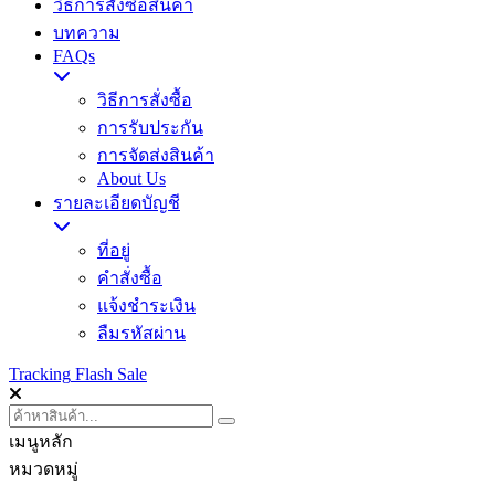
วิธีการสั่งซื้อสินค้า
บทความ
FAQs
วิธีการสั่งซื้อ
การรับประกัน
การจัดส่งสินค้า
About Us
รายละเอียดบัญชี
ที่อยู่
คำสั่งซื้อ
แจ้งชำระเงิน
ลืมรหัสผ่าน
Tracking
Flash Sale
เมนูหลัก
หมวดหมู่