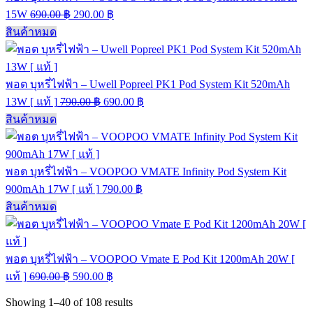
15W
690.00
฿
290.00
฿
สินค้าหมด
พอต บุหรี่ไฟฟ้า – Uwell Popreel PK1 Pod System Kit 520mAh
13W [ แท้ ]
790.00
฿
690.00
฿
สินค้าหมด
พอต บุหรี่ไฟฟ้า – VOOPOO VMATE Infinity Pod System Kit
900mAh 17W [ แท้ ]
790.00
฿
สินค้าหมด
พอต บุหรี่ไฟฟ้า – VOOPOO Vmate E Pod Kit 1200mAh 20W [
แท้ ]
690.00
฿
590.00
฿
Showing
1–40
of
108
results