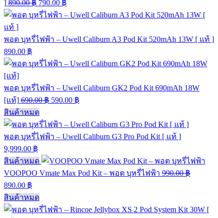
]
890.00
฿
790.00
฿
พอต บุหรี่ไฟฟ้า – Uwell Caliburn A3 Pod Kit 520mAh 13W [ แท้ ]
890.00
฿
พอต บุหรี่ไฟฟ้า – Uwell Caliburn GK2 Pod Kit 690mAh 18W
[แท้]
690.00
฿
590.00
฿
สินค้าหมด
พอต บุหรี่ไฟฟ้า – Uwell Caliburn G3 Pro Pod Kit [ แท้ ]
9,999.00
฿
สินค้าหมด
VOOPOO Vmate Max Pod Kit – พอต บุหรี่ไฟฟ้า
990.00
฿
890.00
฿
สินค้าหมด