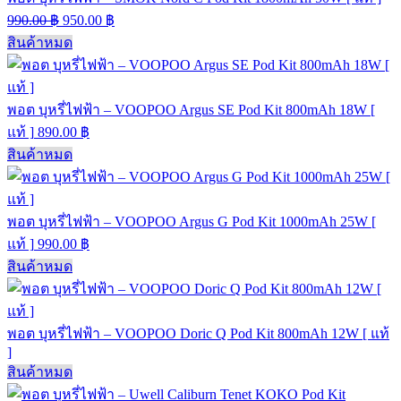
990.00
฿
950.00
฿
สินค้าหมด
พอต บุหรี่ไฟฟ้า – VOOPOO Argus SE Pod Kit 800mAh 18W [
แท้ ]
890.00
฿
สินค้าหมด
พอต บุหรี่ไฟฟ้า – VOOPOO Argus G Pod Kit 1000mAh 25W [
แท้ ]
990.00
฿
สินค้าหมด
พอต บุหรี่ไฟฟ้า – VOOPOO Doric Q Pod Kit 800mAh 12W [ แท้
]
สินค้าหมด