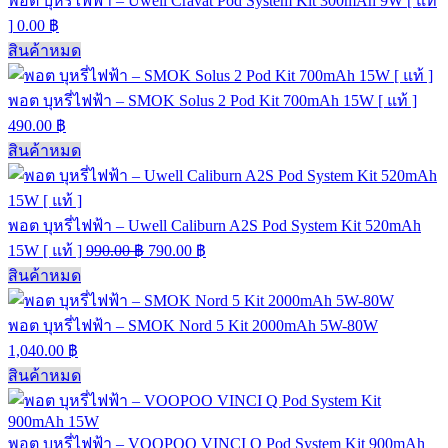
พอต บุหรี่ไฟฟ้า – Uwell Cravat Pod System Kit 300mAh 9W [ แท้
]
0.00
฿
สินค้าหมด
พอต บุหรี่ไฟฟ้า – SMOK Solus 2 Pod Kit 700mAh 15W [ แท้ ]
490.00
฿
สินค้าหมด
พอต บุหรี่ไฟฟ้า – Uwell Caliburn A2S Pod System Kit 520mAh
15W [ แท้ ]
990.00
฿
790.00
฿
สินค้าหมด
พอต บุหรี่ไฟฟ้า – SMOK Nord 5 Kit 2000mAh 5W-80W
1,040.00
฿
สินค้าหมด
พอต บุหรี่ไฟฟ้า – VOOPOO VINCI Q Pod System Kit 900mAh