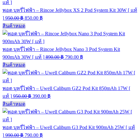
พอต บุหรี่ไฟฟ้า – Rincoe Jellybox XS 2 Pod System Kit 30W [ แท้
]
950.00
฿
850.00
฿
สินค้าหมด
พอต บุหรี่ไฟฟ้า – Rincoe Jellybox Nano 3 Pod System Kit
900mAh 30W [ แท้ ]
890.00
฿
790.00
฿
สินค้าหมด
พอต บุหรี่ไฟฟ้า – Uwell Caliburn GZ2 Pod Kit 850mAh 17W [
แท้ ]
950.00
฿
390.00
฿
สินค้าหมด
พอต บุหรี่ไฟฟ้า – Uwell Caliburn G3 Pod Kit 900mAh 25W [ แท้
]
990.00
฿
790.00
฿