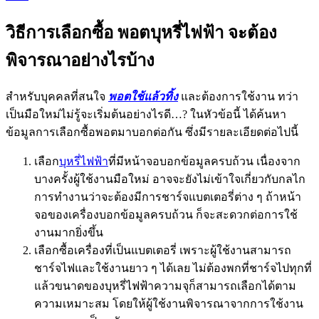
วิธีการเลือกซื้อ พอตบุหรี่ไฟฟ้า จะต้อง
พิจารณาอย่างไรบ้าง
สำหรับบุคคลที่สนใจ
พอตใช้แล้วทิ้ง
และต้องการใช้งาน ทว่า
เป็นมือใหม่ไม่รู้จะเริ่มต้นอย่างไรดี…? ในหัวข้อนี้ ได้ค้นหา
ข้อมูลการเลือกซื้อพอตมาบอกต่อกัน ซึ่งมีรายละเอียดต่อไปนี้
เลือก
บุหรี่ไฟฟ้า
ที่มีหน้าจอบอกข้อมูลครบถ้วน เนื่องจาก
บางครั้งผู้ใช้งานมือใหม่ อาจจะยังไม่เข้าใจเกี่ยวกับกลไก
การทำงานว่าจะต้องมีการชาร์จแบตเตอรี่ต่าง ๆ ถ้าหน้า
จอของเครื่องบอกข้อมูลครบถ้วน ก็จะสะดวกต่อการใช้
งานมากยิ่งขึ้น
เลือกซื้อเครื่องที่เป็นแบตเตอรี่ เพราะผู้ใช้งานสามารถ
ชาร์จไฟและใช้งานยาว ๆ ได้เลย ไม่ต้องพกที่ชาร์จไปทุกที่
แล้วขนาดของบุหรี่ไฟฟ้าความจุก็สามารถเลือกได้ตาม
ความเหมาะสม โดยให้ผู้ใช้งานพิจารณาจากการใช้งาน