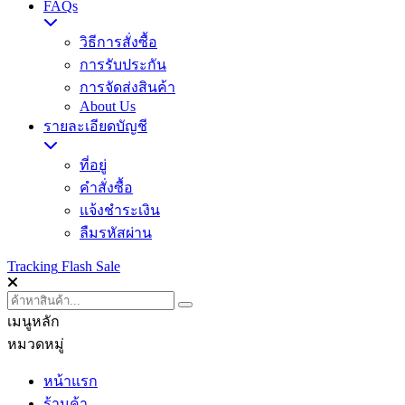
FAQs
วิธีการสั่งซื้อ
การรับประกัน
การจัดส่งสินค้า
About Us
รายละเอียดบัญชี
ที่อยู่
คำสั่งซื้อ
แจ้งชำระเงิน
ลืมรหัสผ่าน
Tracking
Flash Sale
เมนูหลัก
หมวดหมู่
หน้าแรก
ร้านค้า