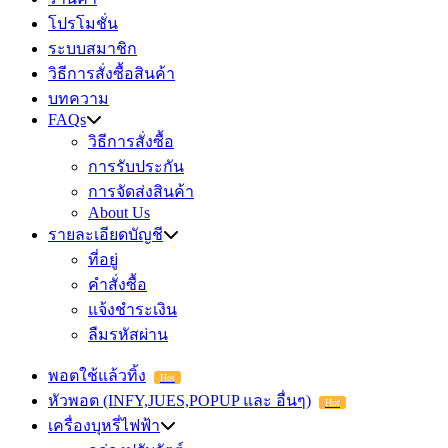
โปรโมชั่น
ระบบสมาชิก
วิธีการสั่งซื้อสินค้า
บทความ
FAQs
วิธีการสั่งซื้อ
การรับประกัน
การจัดส่งสินค้า
About Us
รายละเอียดบัญชี
ที่อยู่
คำสั่งซื้อ
แจ้งชำระเงิน
ลืมรหัสผ่าน
พอตใช้แล้วทิ้ง
Hot
หัวพอต (INFY,JUES,POPUP และ อื่นๆ)
Hot
เครื่องบุหรี่ไฟฟ้า