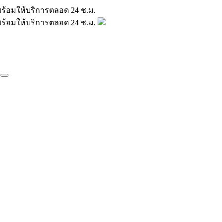
มินพร้อมให้บริการตลอด 24 ช.ม.
มินพร้อมให้บริการตลอด 24 ช.ม.