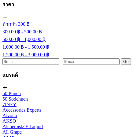
ราคา
ต่ำกว่า 300 ฿
300.00 ฿ - 500.00 ฿
500.00 ฿ - 1,000.00 ฿
1,000.00 ฿ - 1,500.00 ฿
1,500.00 ฿ - 3,000.00 ฿
-
Go
แบรนด์
50 Punch
50 Sodchuen
7INFY
Accessories Experts
Aivono
AKSO
Alchemistz E-Liquid
All Grape