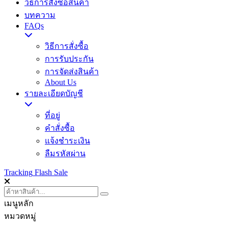
วิธีการสั่งซื้อสินค้า
บทความ
FAQs
วิธีการสั่งซื้อ
การรับประกัน
การจัดส่งสินค้า
About Us
รายละเอียดบัญชี
ที่อยู่
คำสั่งซื้อ
แจ้งชำระเงิน
ลืมรหัสผ่าน
Tracking
Flash Sale
เมนูหลัก
หมวดหมู่