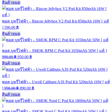
สินค้าหมด
พอต บุหรี่ไฟฟ้า – Rincoe Jellybox V2 Pod Kit 850mAh 16W [ แท้
]
590.00
฿
สินค้าหมด
พอต บุหรี่ไฟฟ้า – SMOK RPM C Pod Kit 1650mAh 50W [ แท้ ]
990.00
฿
950.00
฿
สินค้าหมด
พอต บุหรี่ไฟฟ้า – Uwell Caliburn A3S Pod Kit 520mAh 16W [ แท้
]
990.00
฿
890.00
฿
สินค้าหมด
พอต บุหรี่ไฟฟ้า – SMOK Nord C Pod Kit 1800mAh 50W [ แท้ ]