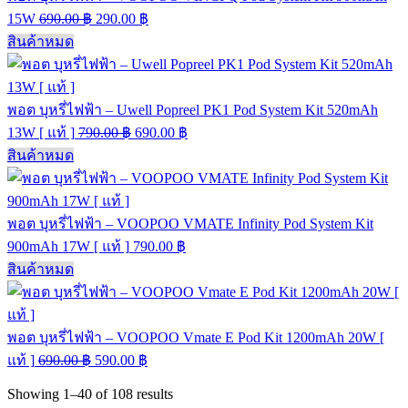
15W
690.00
฿
290.00
฿
สินค้าหมด
พอต บุหรี่ไฟฟ้า – Uwell Popreel PK1 Pod System Kit 520mAh
13W [ แท้ ]
790.00
฿
690.00
฿
สินค้าหมด
พอต บุหรี่ไฟฟ้า – VOOPOO VMATE Infinity Pod System Kit
900mAh 17W [ แท้ ]
790.00
฿
สินค้าหมด
พอต บุหรี่ไฟฟ้า – VOOPOO Vmate E Pod Kit 1200mAh 20W [
แท้ ]
690.00
฿
590.00
฿
Showing
1–40
of
108
results