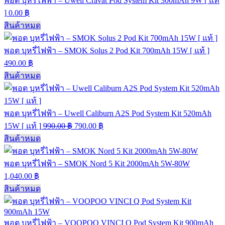
พอต บุหรี่ไฟฟ้า – Uwell Cravat Pod System Kit 300mAh 9W [ แท้
]
0.00
฿
สินค้าหมด
พอต บุหรี่ไฟฟ้า – SMOK Solus 2 Pod Kit 700mAh 15W [ แท้ ]
490.00
฿
สินค้าหมด
พอต บุหรี่ไฟฟ้า – Uwell Caliburn A2S Pod System Kit 520mAh
15W [ แท้ ]
990.00
฿
790.00
฿
สินค้าหมด
พอต บุหรี่ไฟฟ้า – SMOK Nord 5 Kit 2000mAh 5W-80W
1,040.00
฿
สินค้าหมด
พอต บุหรี่ไฟฟ้า – VOOPOO VINCI Q Pod System Kit 900mAh