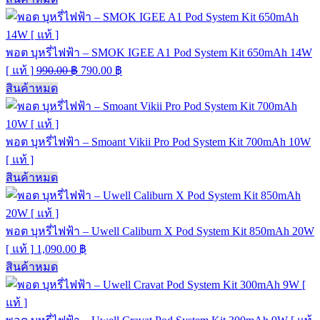
พอต บุหรี่ไฟฟ้า – SMOK IGEE A1 Pod System Kit 650mAh 14W
[ แท้ ]
990.00
฿
790.00
฿
สินค้าหมด
พอต บุหรี่ไฟฟ้า – Smoant Vikii Pro Pod System Kit 700mAh 10W
[ แท้ ]
สินค้าหมด
พอต บุหรี่ไฟฟ้า – Uwell Caliburn X Pod System Kit 850mAh 20W
[ แท้ ]
1,090.00
฿
สินค้าหมด