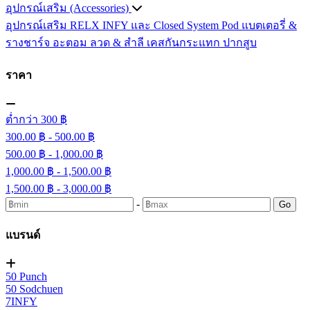
อุปกรณ์เสริม (Accessories)
อุปกรณ์เสริม RELX INFY และ Closed System Pod
แบตเตอรี่ &
รางชาร์จ
อะตอม
ลวด ​& สำลี
เคสกันกระแทก
ปากสูบ
ราคา
ต่ำกว่า 300 ฿
300.00 ฿ - 500.00 ฿
500.00 ฿ - 1,000.00 ฿
1,000.00 ฿ - 1,500.00 ฿
1,500.00 ฿ - 3,000.00 ฿
-
Go
แบรนด์
50 Punch
50 Sodchuen
7INFY