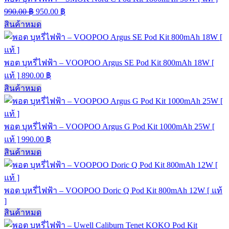
990.00
฿
950.00
฿
สินค้าหมด
พอต บุหรี่ไฟฟ้า – VOOPOO Argus SE Pod Kit 800mAh 18W [
แท้ ]
890.00
฿
สินค้าหมด
พอต บุหรี่ไฟฟ้า – VOOPOO Argus G Pod Kit 1000mAh 25W [
แท้ ]
990.00
฿
สินค้าหมด
พอต บุหรี่ไฟฟ้า – VOOPOO Doric Q Pod Kit 800mAh 12W [ แท้
]
สินค้าหมด