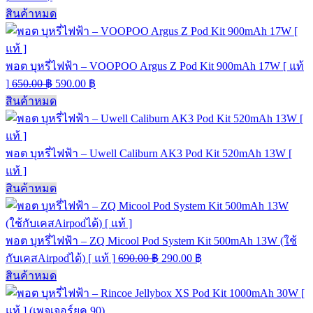
สินค้าหมด
พอต บุหรี่ไฟฟ้า – VOOPOO Argus Z Pod Kit 900mAh 17W [ แท้
]
650.00
฿
590.00
฿
สินค้าหมด
พอต บุหรี่ไฟฟ้า – Uwell Caliburn AK3 Pod Kit 520mAh 13W [
แท้ ]
สินค้าหมด
พอต บุหรี่ไฟฟ้า – ZQ Micool Pod System Kit 500mAh 13W (ใช้
กับเคสAirpodได้) [ แท้ ]
690.00
฿
290.00
฿
สินค้าหมด