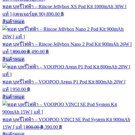
พอต บุหรี่ไฟฟ้า – Rincoe Jellybox XS Pod Kit 1000mAh 30W [
แท้ ] (เพจเจอร์ยุค 90)
890.00
฿
สินค้าหมด
พอต บุหรี่ไฟฟ้า – Rincoe Jellybox Nano 2 Pod Kit 900mAh 26W [
แท้ ]
890.00
฿
490.00
฿
สินค้าหมด
พอต บุหรี่ไฟฟ้า – VOOPOO Argus P1 Pod Kit 800mAh 20W [
แท้ ]
950.00
฿
สินค้าหมด
พอต บุหรี่ไฟฟ้า – VOOPOO VINCI SE Pod System Kit 900mAh
15W [ แท้ ]
890.00
฿
390.00
฿
สินค้าหมด