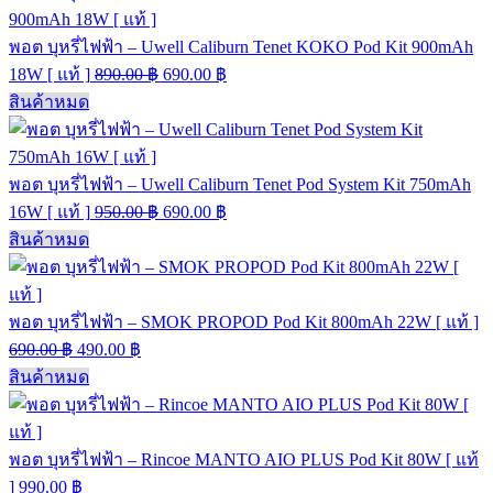
พอต บุหรี่ไฟฟ้า – Uwell Caliburn Tenet KOKO Pod Kit 900mAh
18W [ แท้ ]
890.00
฿
690.00
฿
สินค้าหมด
พอต บุหรี่ไฟฟ้า – Uwell Caliburn Tenet Pod System Kit 750mAh
16W [ แท้ ]
950.00
฿
690.00
฿
สินค้าหมด
พอต บุหรี่ไฟฟ้า – SMOK PROPOD Pod Kit 800mAh 22W [ แท้ ]
690.00
฿
490.00
฿
สินค้าหมด
พอต บุหรี่ไฟฟ้า – Rincoe MANTO AIO PLUS Pod Kit 80W [ แท้
]
990.00
฿