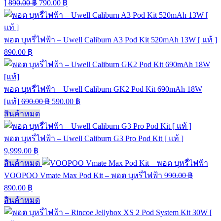
]
890.00
฿
790.00
฿
พอต บุหรี่ไฟฟ้า – Uwell Caliburn A3 Pod Kit 520mAh 13W [ แท้ ]
890.00
฿
พอต บุหรี่ไฟฟ้า – Uwell Caliburn GK2 Pod Kit 690mAh 18W
[แท้]
690.00
฿
590.00
฿
สินค้าหมด
พอต บุหรี่ไฟฟ้า – Uwell Caliburn G3 Pro Pod Kit [ แท้ ]
9,999.00
฿
สินค้าหมด
VOOPOO Vmate Max Pod Kit – พอต บุหรี่ไฟฟ้า
990.00
฿
890.00
฿
สินค้าหมด