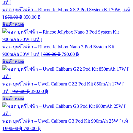
พอต บุหรี่ไฟฟ้า – Rincoe Jellybox XS 2 Pod System Kit 30W [ แท้
]
950.00
฿
850.00
฿
สินค้าหมด
พอต บุหรี่ไฟฟ้า – Rincoe Jellybox Nano 3 Pod System Kit
900mAh 30W [ แท้ ]
890.00
฿
790.00
฿
สินค้าหมด
พอต บุหรี่ไฟฟ้า – Uwell Caliburn GZ2 Pod Kit 850mAh 17W [
แท้ ]
950.00
฿
390.00
฿
สินค้าหมด
พอต บุหรี่ไฟฟ้า – Uwell Caliburn G3 Pod Kit 900mAh 25W [ แท้
]
990.00
฿
790.00
฿