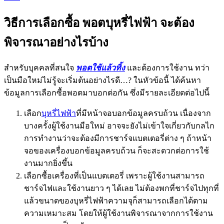
วิธีการเลือกซื้อ พอตบุหรี่ไฟฟ้า จะต้อง
พิจารณาอย่างไรบ้าง
สำหรับบุคคลที่สนใจ
พอตใช้แล้วทิ้ง
และต้องการใช้งาน ทว่า
เป็นมือใหม่ไม่รู้จะเริ่มต้นอย่างไรดี…? ในหัวข้อนี้ ได้ค้นหา
ข้อมูลการเลือกซื้อพอตมาบอกต่อกัน ซึ่งมีรายละเอียดต่อไปนี้
เลือก
บุหรี่ไฟฟ้า
ที่มีหน้าจอบอกข้อมูลครบถ้วน เนื่องจาก
บางครั้งผู้ใช้งานมือใหม่ อาจจะยังไม่เข้าใจเกี่ยวกับกลไก
การทำงานว่าจะต้องมีการชาร์จแบตเตอรี่ต่าง ๆ ถ้าหน้า
จอของเครื่องบอกข้อมูลครบถ้วน ก็จะสะดวกต่อการใช้
งานมากยิ่งขึ้น
เลือกซื้อเครื่องที่เป็นแบตเตอรี่ เพราะผู้ใช้งานสามารถ
ชาร์จไฟและใช้งานยาว ๆ ได้เลย ไม่ต้องพกที่ชาร์จไปทุกที่
แล้วขนาดของบุหรี่ไฟฟ้าความจุก็สามารถเลือกได้ตาม
ความเหมาะสม โดยให้ผู้ใช้งานพิจารณาจากการใช้งาน