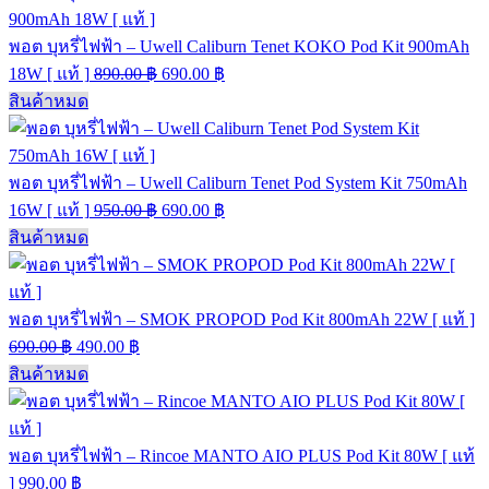
พอต บุหรี่ไฟฟ้า – Uwell Caliburn Tenet KOKO Pod Kit 900mAh
18W [ แท้ ]
890.00
฿
690.00
฿
สินค้าหมด
พอต บุหรี่ไฟฟ้า – Uwell Caliburn Tenet Pod System Kit 750mAh
16W [ แท้ ]
950.00
฿
690.00
฿
สินค้าหมด
พอต บุหรี่ไฟฟ้า – SMOK PROPOD Pod Kit 800mAh 22W [ แท้ ]
690.00
฿
490.00
฿
สินค้าหมด
พอต บุหรี่ไฟฟ้า – Rincoe MANTO AIO PLUS Pod Kit 80W [ แท้
]
990.00
฿