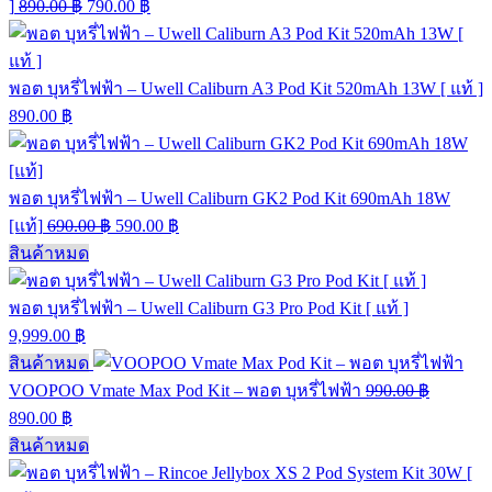
]
890.00
฿
790.00
฿
พอต บุหรี่ไฟฟ้า – Uwell Caliburn A3 Pod Kit 520mAh 13W [ แท้ ]
890.00
฿
พอต บุหรี่ไฟฟ้า – Uwell Caliburn GK2 Pod Kit 690mAh 18W
[แท้]
690.00
฿
590.00
฿
สินค้าหมด
พอต บุหรี่ไฟฟ้า – Uwell Caliburn G3 Pro Pod Kit [ แท้ ]
9,999.00
฿
สินค้าหมด
VOOPOO Vmate Max Pod Kit – พอต บุหรี่ไฟฟ้า
990.00
฿
890.00
฿
สินค้าหมด