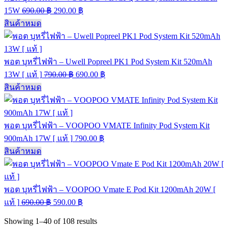
15W
690.00
฿
290.00
฿
สินค้าหมด
พอต บุหรี่ไฟฟ้า – Uwell Popreel PK1 Pod System Kit 520mAh
13W [ แท้ ]
790.00
฿
690.00
฿
สินค้าหมด
พอต บุหรี่ไฟฟ้า – VOOPOO VMATE Infinity Pod System Kit
900mAh 17W [ แท้ ]
790.00
฿
สินค้าหมด
พอต บุหรี่ไฟฟ้า – VOOPOO Vmate E Pod Kit 1200mAh 20W [
แท้ ]
690.00
฿
590.00
฿
Showing
1–40
of
108
results