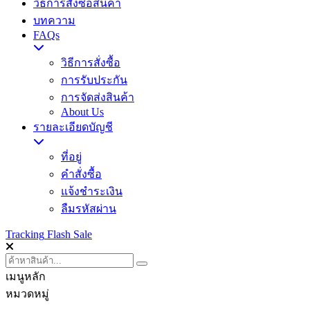
วิธีการสั่งซื้อสินค้า
บทความ
FAQs
วิธีการสั่งซื้อ
การรับประกัน
การจัดส่งสินค้า
About Us
รายละเอียดบัญชี
ที่อยู่
คำสั่งซื้อ
แจ้งชำระเงิน
ลืมรหัสผ่าน
Tracking
Flash Sale
เมนูหลัก
หมวดหมู่