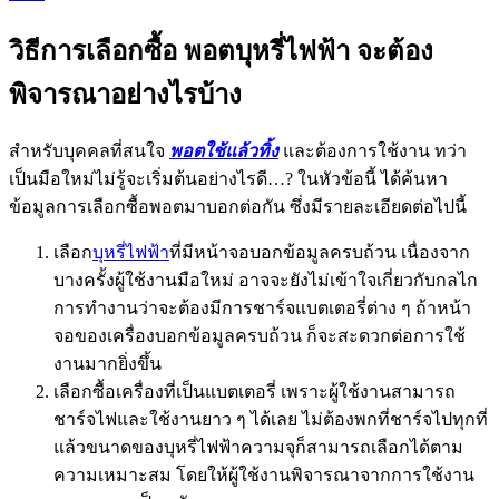
วิธีการเลือกซื้อ พอตบุหรี่ไฟฟ้า จะต้อง
พิจารณาอย่างไรบ้าง
สำหรับบุคคลที่สนใจ
พอตใช้แล้วทิ้ง
และต้องการใช้งาน ทว่า
เป็นมือใหม่ไม่รู้จะเริ่มต้นอย่างไรดี…? ในหัวข้อนี้ ได้ค้นหา
ข้อมูลการเลือกซื้อพอตมาบอกต่อกัน ซึ่งมีรายละเอียดต่อไปนี้
เลือก
บุหรี่ไฟฟ้า
ที่มีหน้าจอบอกข้อมูลครบถ้วน เนื่องจาก
บางครั้งผู้ใช้งานมือใหม่ อาจจะยังไม่เข้าใจเกี่ยวกับกลไก
การทำงานว่าจะต้องมีการชาร์จแบตเตอรี่ต่าง ๆ ถ้าหน้า
จอของเครื่องบอกข้อมูลครบถ้วน ก็จะสะดวกต่อการใช้
งานมากยิ่งขึ้น
เลือกซื้อเครื่องที่เป็นแบตเตอรี่ เพราะผู้ใช้งานสามารถ
ชาร์จไฟและใช้งานยาว ๆ ได้เลย ไม่ต้องพกที่ชาร์จไปทุกที่
แล้วขนาดของบุหรี่ไฟฟ้าความจุก็สามารถเลือกได้ตาม
ความเหมาะสม โดยให้ผู้ใช้งานพิจารณาจากการใช้งาน