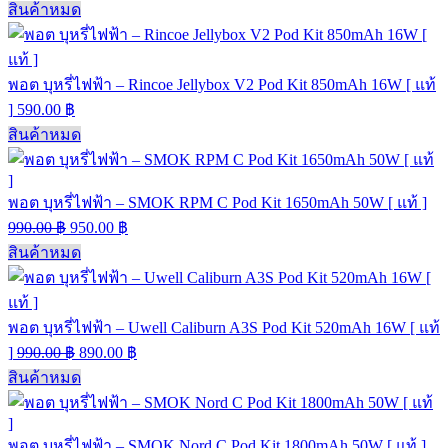
สินค้าหมด
พอต บุหรี่ไฟฟ้า – Rincoe Jellybox V2 Pod Kit 850mAh 16W [ แท้
]
590.00
฿
สินค้าหมด
พอต บุหรี่ไฟฟ้า – SMOK RPM C Pod Kit 1650mAh 50W [ แท้ ]
990.00
฿
950.00
฿
สินค้าหมด
พอต บุหรี่ไฟฟ้า – Uwell Caliburn A3S Pod Kit 520mAh 16W [ แท้
]
990.00
฿
890.00
฿
สินค้าหมด
พอต บุหรี่ไฟฟ้า – SMOK Nord C Pod Kit 1800mAh 50W [ แท้ ]