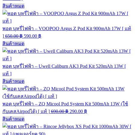
สินค้าหมด
พอต บุหรี่ไฟฟ้า – VOOPOO Argus Z Pod Kit 900mAh 17W [ แท้
]
650.00
฿
590.00
฿
สินค้าหมด
พอต บุหรี่ไฟฟ้า – Uwell Caliburn AK3 Pod Kit 520mAh 13W [
แท้ ]
สินค้าหมด
พอต บุหรี่ไฟฟ้า – ZQ Micool Pod System Kit 500mAh 13W (ใช้
กับเคสAirpodได้) [ แท้ ]
690.00
฿
290.00
฿
สินค้าหมด