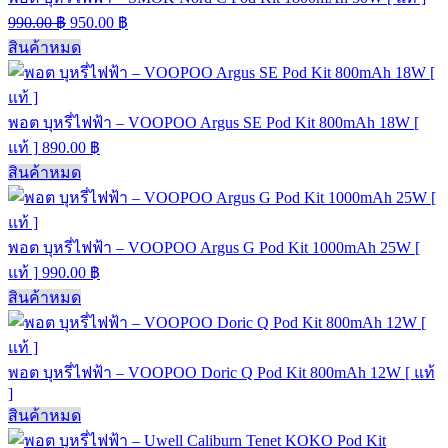
990.00
฿
950.00
฿
สินค้าหมด
พอต บุหรี่ไฟฟ้า – VOOPOO Argus SE Pod Kit 800mAh 18W [
แท้ ]
890.00
฿
สินค้าหมด
พอต บุหรี่ไฟฟ้า – VOOPOO Argus G Pod Kit 1000mAh 25W [
แท้ ]
990.00
฿
สินค้าหมด
พอต บุหรี่ไฟฟ้า – VOOPOO Doric Q Pod Kit 800mAh 12W [ แท้
]
สินค้าหมด