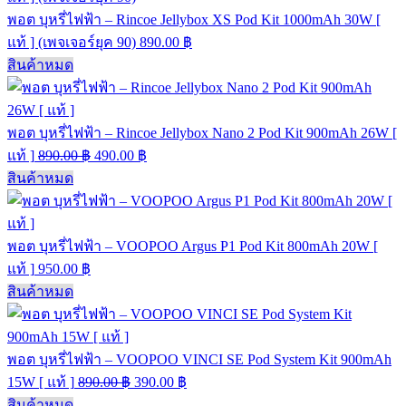
พอต บุหรี่ไฟฟ้า – Rincoe Jellybox XS Pod Kit 1000mAh 30W [
แท้ ] (เพจเจอร์ยุค 90)
890.00
฿
สินค้าหมด
พอต บุหรี่ไฟฟ้า – Rincoe Jellybox Nano 2 Pod Kit 900mAh 26W [
แท้ ]
890.00
฿
490.00
฿
สินค้าหมด
พอต บุหรี่ไฟฟ้า – VOOPOO Argus P1 Pod Kit 800mAh 20W [
แท้ ]
950.00
฿
สินค้าหมด
พอต บุหรี่ไฟฟ้า – VOOPOO VINCI SE Pod System Kit 900mAh
15W [ แท้ ]
890.00
฿
390.00
฿
สินค้าหมด