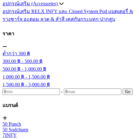
อุปกรณ์เสริม (Accessories)
อุปกรณ์เสริม RELX INFY และ Closed System Pod
แบตเตอรี่ &
รางชาร์จ
อะตอม
ลวด ​& สำลี
เคสกันกระแทก
ปากสูบ
ราคา
ต่ำกว่า 300 ฿
300.00 ฿ - 500.00 ฿
500.00 ฿ - 1,000.00 ฿
1,000.00 ฿ - 1,500.00 ฿
1,500.00 ฿ - 3,000.00 ฿
-
Go
แบรนด์
50 Punch
50 Sodchuen
7INFY