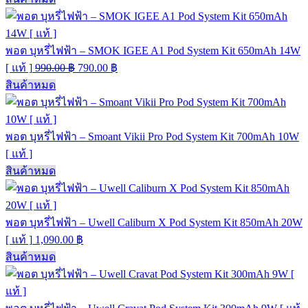
พอต บุหรี่ไฟฟ้า – SMOK IGEE A1 Pod System Kit 650mAh 14W
[ แท้ ]
990.00
฿
790.00
฿
สินค้าหมด
พอต บุหรี่ไฟฟ้า – Smoant Vikii Pro Pod System Kit 700mAh 10W
[ แท้ ]
สินค้าหมด
พอต บุหรี่ไฟฟ้า – Uwell Caliburn X Pod System Kit 850mAh 20W
[ แท้ ]
1,090.00
฿
สินค้าหมด