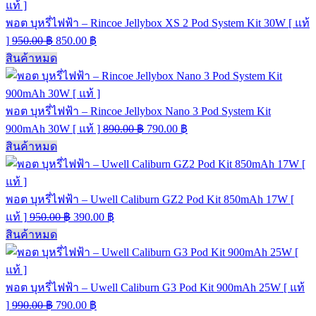
พอต บุหรี่ไฟฟ้า – Rincoe Jellybox XS 2 Pod System Kit 30W [ แท้
]
950.00
฿
850.00
฿
สินค้าหมด
พอต บุหรี่ไฟฟ้า – Rincoe Jellybox Nano 3 Pod System Kit
900mAh 30W [ แท้ ]
890.00
฿
790.00
฿
สินค้าหมด
พอต บุหรี่ไฟฟ้า – Uwell Caliburn GZ2 Pod Kit 850mAh 17W [
แท้ ]
950.00
฿
390.00
฿
สินค้าหมด
พอต บุหรี่ไฟฟ้า – Uwell Caliburn G3 Pod Kit 900mAh 25W [ แท้
]
990.00
฿
790.00
฿