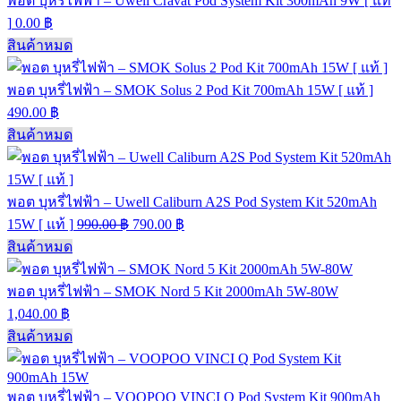
พอต บุหรี่ไฟฟ้า – Uwell Cravat Pod System Kit 300mAh 9W [ แท้
]
0.00
฿
สินค้าหมด
พอต บุหรี่ไฟฟ้า – SMOK Solus 2 Pod Kit 700mAh 15W [ แท้ ]
490.00
฿
สินค้าหมด
พอต บุหรี่ไฟฟ้า – Uwell Caliburn A2S Pod System Kit 520mAh
15W [ แท้ ]
990.00
฿
790.00
฿
สินค้าหมด
พอต บุหรี่ไฟฟ้า – SMOK Nord 5 Kit 2000mAh 5W-80W
1,040.00
฿
สินค้าหมด
พอต บุหรี่ไฟฟ้า – VOOPOO VINCI Q Pod System Kit 900mAh