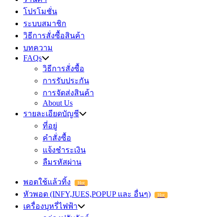
โปรโมชั่น
ระบบสมาชิก
วิธีการสั่งซื้อสินค้า
บทความ
FAQs
วิธีการสั่งซื้อ
การรับประกัน
การจัดส่งสินค้า
About Us
รายละเอียดบัญชี
ที่อยู่
คำสั่งซื้อ
แจ้งชำระเงิน
ลืมรหัสผ่าน
พอตใช้แล้วทิ้ง
Hot
หัวพอต (INFY,JUES,POPUP และ อื่นๆ)
Hot
เครื่องบุหรี่ไฟฟ้า