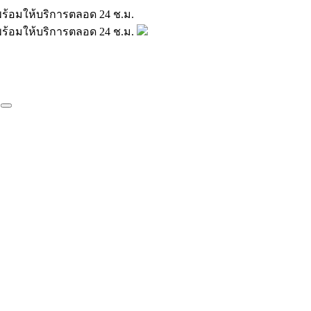
มินพร้อมให้บริการตลอด 24 ช.ม.
มินพร้อมให้บริการตลอด 24 ช.ม.