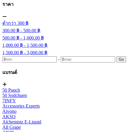
ราคา
ต่ำกว่า 300 ฿
300.00 ฿ - 500.00 ฿
500.00 ฿ - 1,000.00 ฿
1,000.00 ฿ - 1,500.00 ฿
1,500.00 ฿ - 3,000.00 ฿
-
Go
แบรนด์
50 Punch
50 Sodchuen
7INFY
Accessories Experts
Aivono
AKSO
Alchemistz E-Liquid
All Grape