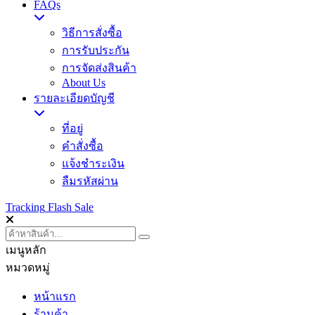
FAQs
วิธีการสั่งซื้อ
การรับประกัน
การจัดส่งสินค้า
About Us
รายละเอียดบัญชี
ที่อยู่
คำสั่งซื้อ
แจ้งชำระเงิน
ลืมรหัสผ่าน
Tracking
Flash Sale
เมนูหลัก
หมวดหมู่
หน้าแรก
ร้านค้า