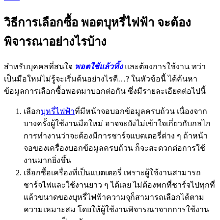
วิธีการเลือกซื้อ พอตบุหรี่ไฟฟ้า จะต้อง
พิจารณาอย่างไรบ้าง
สำหรับบุคคลที่สนใจ
พอตใช้แล้วทิ้ง
และต้องการใช้งาน ทว่า
เป็นมือใหม่ไม่รู้จะเริ่มต้นอย่างไรดี…? ในหัวข้อนี้ ได้ค้นหา
ข้อมูลการเลือกซื้อพอตมาบอกต่อกัน ซึ่งมีรายละเอียดต่อไปนี้
เลือก
บุหรี่ไฟฟ้า
ที่มีหน้าจอบอกข้อมูลครบถ้วน เนื่องจาก
บางครั้งผู้ใช้งานมือใหม่ อาจจะยังไม่เข้าใจเกี่ยวกับกลไก
การทำงานว่าจะต้องมีการชาร์จแบตเตอรี่ต่าง ๆ ถ้าหน้า
จอของเครื่องบอกข้อมูลครบถ้วน ก็จะสะดวกต่อการใช้
งานมากยิ่งขึ้น
เลือกซื้อเครื่องที่เป็นแบตเตอรี่ เพราะผู้ใช้งานสามารถ
ชาร์จไฟและใช้งานยาว ๆ ได้เลย ไม่ต้องพกที่ชาร์จไปทุกที่
แล้วขนาดของบุหรี่ไฟฟ้าความจุก็สามารถเลือกได้ตาม
ความเหมาะสม โดยให้ผู้ใช้งานพิจารณาจากการใช้งาน