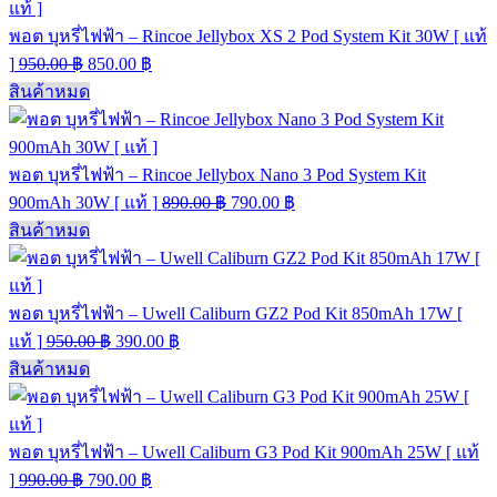
พอต บุหรี่ไฟฟ้า – Rincoe Jellybox XS 2 Pod System Kit 30W [ แท้
]
950.00
฿
850.00
฿
สินค้าหมด
พอต บุหรี่ไฟฟ้า – Rincoe Jellybox Nano 3 Pod System Kit
900mAh 30W [ แท้ ]
890.00
฿
790.00
฿
สินค้าหมด
พอต บุหรี่ไฟฟ้า – Uwell Caliburn GZ2 Pod Kit 850mAh 17W [
แท้ ]
950.00
฿
390.00
฿
สินค้าหมด
พอต บุหรี่ไฟฟ้า – Uwell Caliburn G3 Pod Kit 900mAh 25W [ แท้
]
990.00
฿
790.00
฿