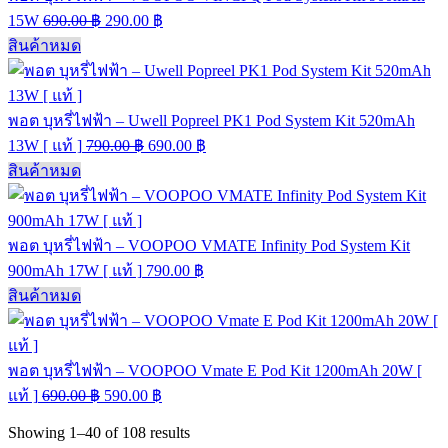
15W
690.00
฿
290.00
฿
สินค้าหมด
พอต บุหรี่ไฟฟ้า – Uwell Popreel PK1 Pod System Kit 520mAh
13W [ แท้ ]
790.00
฿
690.00
฿
สินค้าหมด
พอต บุหรี่ไฟฟ้า – VOOPOO VMATE Infinity Pod System Kit
900mAh 17W [ แท้ ]
790.00
฿
สินค้าหมด
พอต บุหรี่ไฟฟ้า – VOOPOO Vmate E Pod Kit 1200mAh 20W [
แท้ ]
690.00
฿
590.00
฿
Showing
1–40
of
108
results