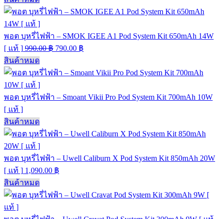
พอต บุหรี่ไฟฟ้า – SMOK IGEE A1 Pod System Kit 650mAh 14W
[ แท้ ]
990.00
฿
790.00
฿
สินค้าหมด
พอต บุหรี่ไฟฟ้า – Smoant Vikii Pro Pod System Kit 700mAh 10W
[ แท้ ]
สินค้าหมด
พอต บุหรี่ไฟฟ้า – Uwell Caliburn X Pod System Kit 850mAh 20W
[ แท้ ]
1,090.00
฿
สินค้าหมด