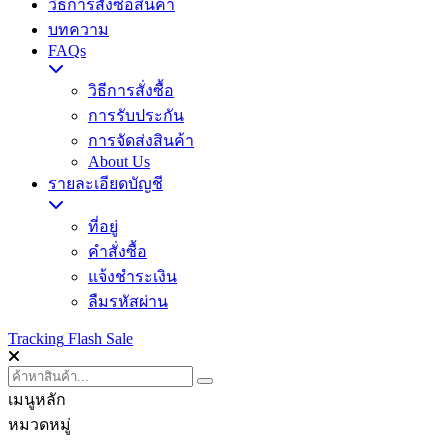
วิธีการสั่งซื้อสินค้า
บทความ
FAQs
วิธีการสั่งซื้อ
การรับประกัน
การจัดส่งสินค้า
About Us
รายละเอียดบัญชี
ที่อยู่
คำสั่งซื้อ
แจ้งชำระเงิน
ลืมรหัสผ่าน
Tracking
Flash Sale
เมนูหลัก
หมวดหมู่