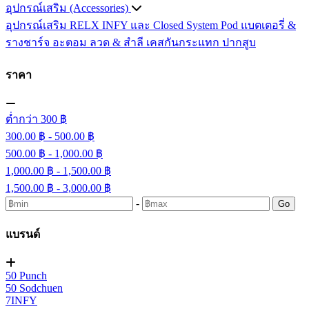
อุปกรณ์เสริม (Accessories)
อุปกรณ์เสริม RELX INFY และ Closed System Pod
แบตเตอรี่ &
รางชาร์จ
อะตอม
ลวด ​& สำลี
เคสกันกระแทก
ปากสูบ
ราคา
ต่ำกว่า 300 ฿
300.00 ฿ - 500.00 ฿
500.00 ฿ - 1,000.00 ฿
1,000.00 ฿ - 1,500.00 ฿
1,500.00 ฿ - 3,000.00 ฿
-
Go
แบรนด์
50 Punch
50 Sodchuen
7INFY