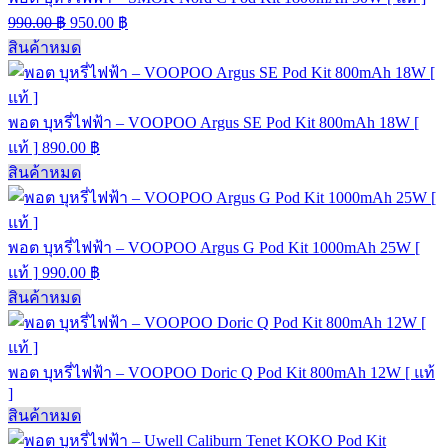
990.00
฿
950.00
฿
สินค้าหมด
พอต บุหรี่ไฟฟ้า – VOOPOO Argus SE Pod Kit 800mAh 18W [
แท้ ]
890.00
฿
สินค้าหมด
พอต บุหรี่ไฟฟ้า – VOOPOO Argus G Pod Kit 1000mAh 25W [
แท้ ]
990.00
฿
สินค้าหมด
พอต บุหรี่ไฟฟ้า – VOOPOO Doric Q Pod Kit 800mAh 12W [ แท้
]
สินค้าหมด