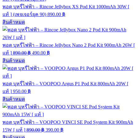
พอต บุหรี่ไฟฟ้า – Rincoe Jellybox XS Pod Kit 1000mAh 30W [
แท้ ] (เพจเจอร์ยุค 90)
890.00
฿
สินค้าหมด
พอต บุหรี่ไฟฟ้า – Rincoe Jellybox Nano 2 Pod Kit 900mAh 26W [
แท้ ]
890.00
฿
490.00
฿
สินค้าหมด
พอต บุหรี่ไฟฟ้า – VOOPOO Argus P1 Pod Kit 800mAh 20W [
แท้ ]
950.00
฿
สินค้าหมด
พอต บุหรี่ไฟฟ้า – VOOPOO VINCI SE Pod System Kit 900mAh
15W [ แท้ ]
890.00
฿
390.00
฿
สินค้าหมด