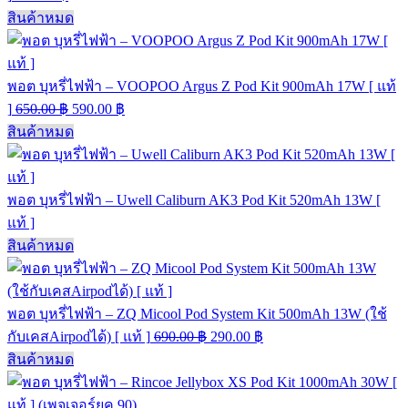
สินค้าหมด
พอต บุหรี่ไฟฟ้า – VOOPOO Argus Z Pod Kit 900mAh 17W [ แท้
]
650.00
฿
590.00
฿
สินค้าหมด
พอต บุหรี่ไฟฟ้า – Uwell Caliburn AK3 Pod Kit 520mAh 13W [
แท้ ]
สินค้าหมด
พอต บุหรี่ไฟฟ้า – ZQ Micool Pod System Kit 500mAh 13W (ใช้
กับเคสAirpodได้) [ แท้ ]
690.00
฿
290.00
฿
สินค้าหมด