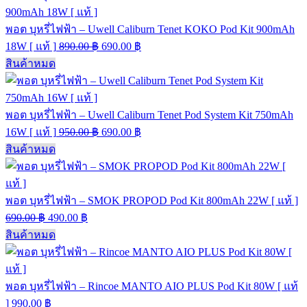
พอต บุหรี่ไฟฟ้า – Uwell Caliburn Tenet KOKO Pod Kit 900mAh
18W [ แท้ ]
890.00
฿
690.00
฿
สินค้าหมด
พอต บุหรี่ไฟฟ้า – Uwell Caliburn Tenet Pod System Kit 750mAh
16W [ แท้ ]
950.00
฿
690.00
฿
สินค้าหมด
พอต บุหรี่ไฟฟ้า – SMOK PROPOD Pod Kit 800mAh 22W [ แท้ ]
690.00
฿
490.00
฿
สินค้าหมด
พอต บุหรี่ไฟฟ้า – Rincoe MANTO AIO PLUS Pod Kit 80W [ แท้
]
990.00
฿