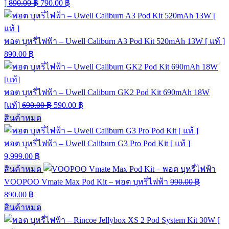
]
890.00
฿
790.00
฿
พอต บุหรี่ไฟฟ้า – Uwell Caliburn A3 Pod Kit 520mAh 13W [ แท้ ]
890.00
฿
พอต บุหรี่ไฟฟ้า – Uwell Caliburn GK2 Pod Kit 690mAh 18W
[แท้]
690.00
฿
590.00
฿
สินค้าหมด
พอต บุหรี่ไฟฟ้า – Uwell Caliburn G3 Pro Pod Kit [ แท้ ]
9,999.00
฿
สินค้าหมด
VOOPOO Vmate Max Pod Kit – พอต บุหรี่ไฟฟ้า
990.00
฿
890.00
฿
สินค้าหมด