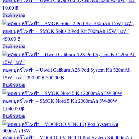
พอต บุหรี่ไฟฟ้า – Uwell Cravat Pod System Kit 300mAh 9W [ แท้
]
0.00
฿
สินค้าหมด
พอต บุหรี่ไฟฟ้า – SMOK Solus 2 Pod Kit 700mAh 15W [ แท้ ]
490.00
฿
สินค้าหมด
พอต บุหรี่ไฟฟ้า – Uwell Caliburn A2S Pod System Kit 520mAh
15W [ แท้ ]
990.00
฿
790.00
฿
สินค้าหมด
พอต บุหรี่ไฟฟ้า – SMOK Nord 5 Kit 2000mAh 5W-80W
1,040.00
฿
สินค้าหมด
พอต บุหรี่ไฟฟ้า – VOOPOO VINCI Q Pod System Kit 900mAh