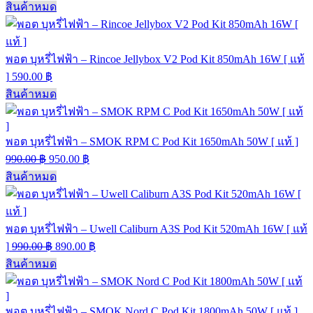
สินค้าหมด
พอต บุหรี่ไฟฟ้า – Rincoe Jellybox V2 Pod Kit 850mAh 16W [ แท้
]
590.00
฿
สินค้าหมด
พอต บุหรี่ไฟฟ้า – SMOK RPM C Pod Kit 1650mAh 50W [ แท้ ]
990.00
฿
950.00
฿
สินค้าหมด
พอต บุหรี่ไฟฟ้า – Uwell Caliburn A3S Pod Kit 520mAh 16W [ แท้
]
990.00
฿
890.00
฿
สินค้าหมด
พอต บุหรี่ไฟฟ้า – SMOK Nord C Pod Kit 1800mAh 50W [ แท้ ]