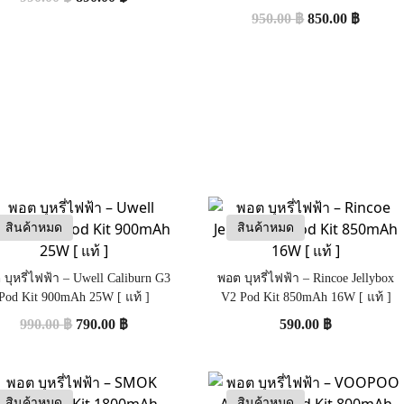
950.00
฿
850.00
฿
สินค้าหมด
สินค้าหมด
บุหรี่ไฟฟ้า – Uwell Caliburn G3
พอต บุหรี่ไฟฟ้า – Rincoe Jellybox
Pod Kit 900mAh 25W [ แท้ ]
V2 Pod Kit 850mAh 16W [ แท้ ]
990.00
฿
790.00
฿
590.00
฿
สินค้าหมด
สินค้าหมด