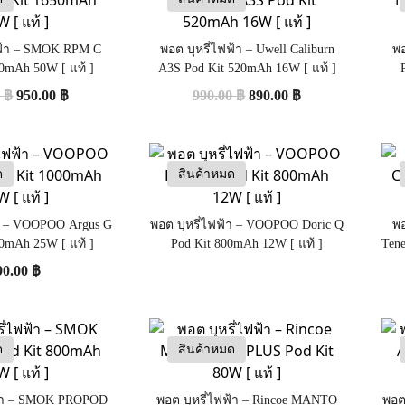
ฟฟ้า – SMOK RPM C
พอต บุหรี่ไฟฟ้า – Uwell Caliburn
พอ
50mAh 50W [ แท้ ]
A3S Pod Kit 520mAh 16W [ แท้ ]
0
฿
950.00
฿
990.00
฿
890.00
฿
ด
สินค้าหมด
้า – VOOPOO Argus G
พอต บุหรี่ไฟฟ้า – VOOPOO Doric Q
พอ
00mAh 25W [ แท้ ]
Pod Kit 800mAh 12W [ แท้ ]
Ten
90.00
฿
ด
สินค้าหมด
ฟ้า – SMOK PROPOD
พอต บุหรี่ไฟฟ้า – Rincoe MANTO
พอต