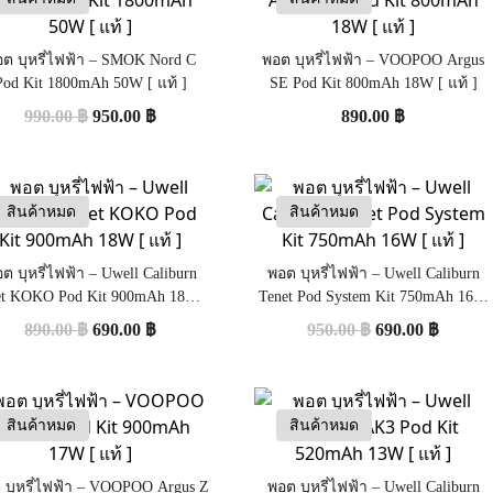
ต บุหรี่ไฟฟ้า – SMOK Nord C
พอต บุหรี่ไฟฟ้า – VOOPOO Argus
Pod Kit 1800mAh 50W [ แท้ ]
SE Pod Kit 800mAh 18W [ แท้ ]
990.00
฿
950.00
฿
890.00
฿
สินค้าหมด
สินค้าหมด
ต บุหรี่ไฟฟ้า – Uwell Caliburn
พอต บุหรี่ไฟฟ้า – Uwell Caliburn
et KOKO Pod Kit 900mAh 18W [
Tenet Pod System Kit 750mAh 16W
แท้ ]
[ แท้ ]
890.00
฿
690.00
฿
950.00
฿
690.00
฿
สินค้าหมด
สินค้าหมด
 บุหรี่ไฟฟ้า – VOOPOO Argus Z
พอต บุหรี่ไฟฟ้า – Uwell Caliburn