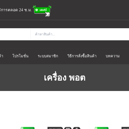
้บริการตลอด 24 ช.ม.
้า
โปรโมชั่น
ระบบสมาชิก
วิธีการสั่งซื้อสินค้า
บทความ
เครื่อง พอต