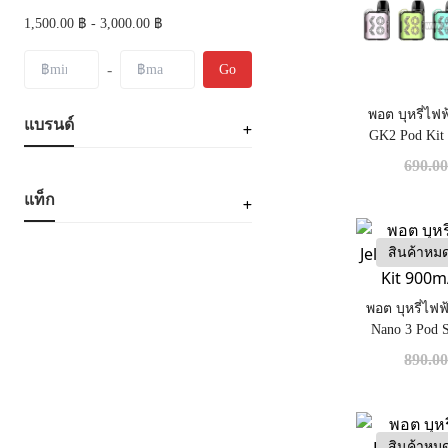
1,500.00 ฿ - 3,000.00 ฿
-
Go
พอต บุหรี่ไฟฟ
แบรนด์
GK2 Pod Kit
690.0
แท็ก
สินค้าหม
พอต บุหรี่ไฟฟ
Nano 3 Pod 
30
890.0
สินค้าหม