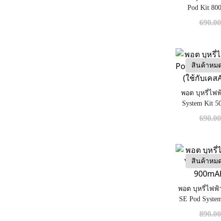
Pod Kit 80
690.0
สินค้าหม
พอต บุหรี่ไฟ
System Kit 
เคสAirp
690.0
สินค้าหม
พอต บุหรี่ไฟ
SE Pod Syste
890.0