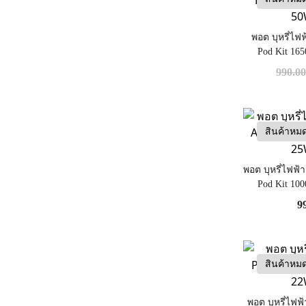
พอต บุหรี่ไ
Pod Kit 16
990.0
สินค้าหม
พอต บุหรี่ไฟฟ
Pod Kit 10
9
สินค้าหม
พอต บุหรี่ไฟ