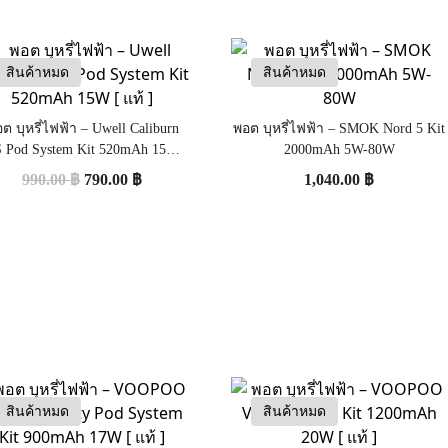
สินค้าหมด
สินค้าหมด
ต บุหรี่ไฟฟ้า – Uwell Caliburn
พอต บุหรี่ไฟฟ้า – SMOK Nord 5 Kit
 Pod System Kit 520mAh 15W [
2000mAh 5W-80W
แท้ ]
990.00
฿
790.00
฿
1,040.00
฿
สินค้าหมด
สินค้าหมด