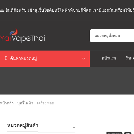
🙏 ยินดีต้อนรับ เข้าสู่เว็บไซต์บุหรี่ไฟฟ้าที่ขายดีที่สุด เรามีแอดมินพร้อมให
หน้าแรก
ร้านค
ค้นหาหมวดหมู่
-
-
หน้าหลัก
บุหรี่ไฟฟ้า
เครื่อง พอต
หมวดหมู่สินค้า