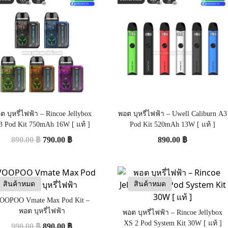
ต บุหรี่ไฟฟ้า – Rincoe Jellybox
พอต บุหรี่ไฟฟ้า – Uwell Caliburn A3
3 Pod Kit 750mAh 16W [ แท้ ]
Pod Kit 520mAh 13W [ แท้ ]
890.00
฿
790.00
฿
890.00
฿
สินค้าหมด
สินค้าหมด
OOPOO Vmate Max Pod Kit –
พอต บุหรี่ไฟฟ้า
พอต บุหรี่ไฟฟ้า – Rincoe Jellybox
XS 2 Pod System Kit 30W [ แท้ ]
990.00
฿
890.00
฿