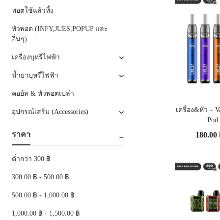
พอตใช้แล้วทิ้ง
หัวพอต (INFY,JUES,POPUP และ
อื่นๆ)
เครื่องบุหรี่ไฟฟ้า
น้ำยาบุหรี่ไฟฟ้า
คอย์ล & หัวพอตเปล่า
เครื่อง&หัว –
อุปกรณ์เสริม (Accessories)
Pod 
ราคา
180.00
ต่ำกว่า 300 ฿
300.00 ฿ - 500.00 ฿
500.00 ฿ - 1,000.00 ฿
1,000.00 ฿ - 1,500.00 ฿