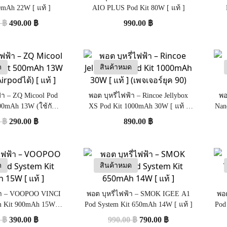
0mAh 22W [ แท้ ]
AIO PLUS Pod Kit 80W [ แท้ ]
0
฿
490.00
฿
990.00
฿
ด
สินค้าหมด
ฟ้า – ZQ Micool Pod
พอต บุหรี่ไฟฟ้า – Rincoe Jellybox
พอ
500mAh 13W (ใช้กับ
XS Pod Kit 1000mAh 30W [ แท้ ]
Nan
odได้) [ แท้ ]
(เพจเจอร์ยุค 90)
0
฿
290.00
฿
890.00
฿
ด
สินค้าหมด
ฟ้า – VOOPOO VINCI
พอต บุหรี่ไฟฟ้า – SMOK IGEE A1
พอต
m Kit 900mAh 15W [
Pod System Kit 650mAh 14W [ แท้ ]
Pod
แท้ ]
0
฿
390.00
฿
990.00
฿
790.00
฿