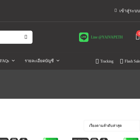
เข้าสู่ระบบ
Line @YAIVAPETH
FAQs
รายละเอียดบัญชี
Tracking
Flash Sale