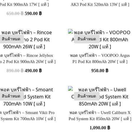
Pod Kit 900mAh 17W [ แท้ ]
AK3 Pod Kit 520mAh 13W [ แท้ ]
650.00
฿
590.00
฿
สินค้าหมด
สินค้าหมด
ต บุหรี่ไฟฟ้า – Rincoe Jellybox
พอต บุหรี่ไฟฟ้า – VOOPOO Argus
o 2 Pod Kit 900mAh 26W [ แท้ ]
P1 Pod Kit 800mAh 20W [ แท้ ]
890.00
฿
490.00
฿
950.00
฿
สินค้าหมด
สินค้าหมด
 บุหรี่ไฟฟ้า – Smoant Vikii Pro
พอต บุหรี่ไฟฟ้า – Uwell Caliburn X
 System Kit 700mAh 10W [ แท้ ]
Pod System Kit 850mAh 20W [ แท้ ]
1,090.00
฿