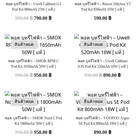
พอต บุหรี่ไฟฟ้า – Uwell Caliburn G3
พอต บุหรี่ไฟฟ้า – Rincoe Jellybox V2
Pod Kit 900mAh 25W [ แท้ ]
Pod Kit 850mAh 16W [ แท้ ]
990.00
฿
790.00
฿
590.00
฿
สินค้าหมด
สินค้าหมด
พอต บุหรี่ไฟฟ้า – SMOK RPM C
พอต บุหรี่ไฟฟ้า – Uwell Caliburn
Pod Kit 1650mAh 50W [ แท้ ]
A3S Pod Kit 520mAh 16W [ แท้ ]
990.00
฿
950.00
฿
990.00
฿
890.00
฿
สินค้าหมด
สินค้าหมด
พอต บุหรี่ไฟฟ้า – SMOK Nord C Pod
พอต บุหรี่ไฟฟ้า – VOOPOO Argus
Kit 1800mAh 50W [ แท้ ]
SE Pod Kit 800mAh 18W [ แท้ ]
990.00
฿
950.00
฿
890.00
฿