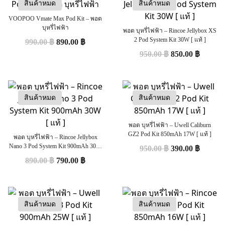
สินค้าหมด
สินค้าหมด
VOOPOO Vmate Max Pod Kit – พอต
บุหรี่ไฟฟ้า
พอต บุหรี่ไฟฟ้า – Rincoe Jellybox XS
2 Pod System Kit 30W [ แท้ ]
990.00
฿
890.00
฿
950.00
฿
850.00
฿
สินค้าหมด
สินค้าหมด
พอต บุหรี่ไฟฟ้า – Uwell Caliburn
GZ2 Pod Kit 850mAh 17W [ แท้ ]
พอต บุหรี่ไฟฟ้า – Rincoe Jellybox
Nano 3 Pod System Kit 900mAh 30W
950.00
฿
390.00
฿
[ แท้ ]
890.00
฿
790.00
฿
สินค้าหมด
สินค้าหมด