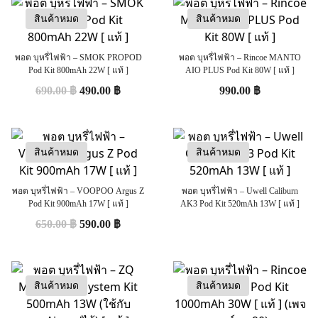
สินค้าหมด
สินค้าหมด
พอต บุหรี่ไฟฟ้า – SMOK PROPOD
พอต บุหรี่ไฟฟ้า – Rincoe MANTO
Pod Kit 800mAh 22W [ แท้ ]
AIO PLUS Pod Kit 80W [ แท้ ]
690.00
฿
490.00
฿
990.00
฿
สินค้าหมด
สินค้าหมด
พอต บุหรี่ไฟฟ้า – VOOPOO Argus Z
พอต บุหรี่ไฟฟ้า – Uwell Caliburn
Pod Kit 900mAh 17W [ แท้ ]
AK3 Pod Kit 520mAh 13W [ แท้ ]
650.00
฿
590.00
฿
สินค้าหมด
สินค้าหมด