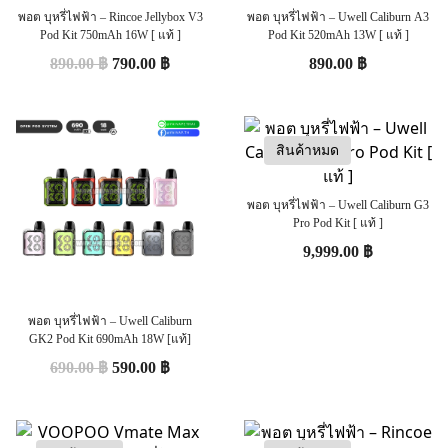
พอต บุหรี่ไฟฟ้า – Rincoe Jellybox V3
พอต บุหรี่ไฟฟ้า – Uwell Caliburn A3
Pod Kit 750mAh 16W [ แท้ ]
Pod Kit 520mAh 13W [ แท้ ]
890.00
฿
790.00
฿
890.00
฿
สินค้าหมด
พอต บุหรี่ไฟฟ้า – Uwell Caliburn G3
Pro Pod Kit [ แท้ ]
9,999.00
฿
พอต บุหรี่ไฟฟ้า – Uwell Caliburn
GK2 Pod Kit 690mAh 18W [แท้]
690.00
฿
590.00
฿