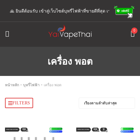
🙏 ยินดีต้อนรับ เข้าสู่เว็บไซต์บุหรี่ไฟฟ้าที่ขายดีที่สุด เรามีแอดมินพร้อมใ
0
เครื่อง พอต
-
-
หน้าหลัก
บุหรี่ไฟฟ้า
เครื่อง พอต
FILTERS