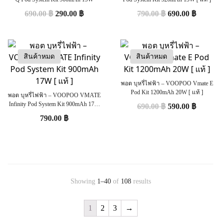
690.00
฿
290.00
฿
790.00
฿
690.00
฿
สินค้าหมด
สินค้าหมด
พอต บุหรี่ไฟฟ้า – VOOPOO Vmate E
Pod Kit 1200mAh 20W [ แท้ ]
พอต บุหรี่ไฟฟ้า – VOOPOO VMATE
Infinity Pod System Kit 900mAh 17W
690.00
฿
590.00
฿
[ แท้ ]
790.00
฿
Showing
1–40
of
108
results
1
2
3
→