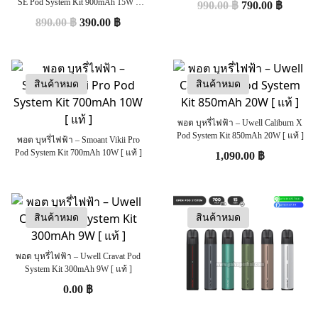
SE Pod System Kit 900mAh 15W [
990.00
฿
790.00
฿
แท้ ]
890.00
฿
390.00
฿
สินค้าหมด
สินค้าหมด
พอต บุหรี่ไฟฟ้า – Uwell Caliburn X
Pod System Kit 850mAh 20W [ แท้ ]
พอต บุหรี่ไฟฟ้า – Smoant Vikii Pro
Pod System Kit 700mAh 10W [ แท้ ]
1,090.00
฿
สินค้าหมด
สินค้าหมด
พอต บุหรี่ไฟฟ้า – Uwell Cravat Pod
System Kit 300mAh 9W [ แท้ ]
0.00
฿