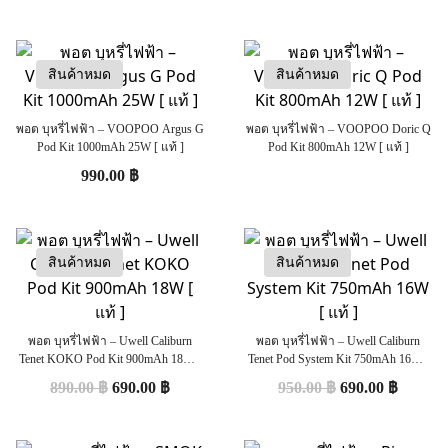
สินค้าหมด
สินค้าหมด
พอต บุหรี่ไฟฟ้า – VOOPOO Argus G
พอต บุหรี่ไฟฟ้า – VOOPOO Doric Q
Pod Kit 1000mAh 25W [ แท้ ]
Pod Kit 800mAh 12W [ แท้ ]
990.00
฿
สินค้าหมด
สินค้าหมด
พอต บุหรี่ไฟฟ้า – Uwell Caliburn
พอต บุหรี่ไฟฟ้า – Uwell Caliburn
Tenet KOKO Pod Kit 900mAh 18W [
Tenet Pod System Kit 750mAh 16W [
แท้ ]
แท้ ]
890.00
฿
690.00
฿
950.00
฿
690.00
฿