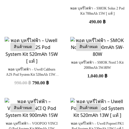
พอต บุหรี่ไฟฟ้า – SMOK Solus 2 Pod
Kit 700mAh 15W [ แท้ ]
490.00
฿
สินค้าหมด
สินค้าหมด
พอต บุหรี่ไฟฟ้า – SMOK Nord 5 Kit
2000mAh 5W-80W
พอต บุหรี่ไฟฟ้า – Uwell Caliburn
A2S Pod System Kit 520mAh 15W [
1,040.00
฿
แท้ ]
990.00
฿
790.00
฿
สินค้าหมด
สินค้าหมด
พอต บุหรี่ไฟฟ้า – VOOPOO VINCI
พอต บุหรี่ไฟฟ้า – Uwell Popreel PK1
Q Pod System Kit 900mAh 15W
Pod System Kit 520mAh 13W [ แท้ ]