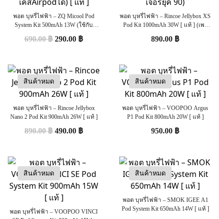
พอต บุหรี่ไฟฟ้า – ZQ Micool Pod
พอต บุหรี่ไฟฟ้า – Rincoe Jellybox XS
System Kit 500mAh 13W (ใช้กับ
Pod Kit 1000mAh 30W [ แท้ ] (เพจ
เคสAirpodได้) [ แท้ ]
เจอร์ยุค 90)
690.00
฿
290.00
฿
890.00
฿
สินค้าหมด
สินค้าหมด
พอต บุหรี่ไฟฟ้า – Rincoe Jellybox
พอต บุหรี่ไฟฟ้า – VOOPOO Argus
Nano 2 Pod Kit 900mAh 26W [ แท้ ]
P1 Pod Kit 800mAh 20W [ แท้ ]
890.00
฿
490.00
฿
950.00
฿
สินค้าหมด
สินค้าหมด
พอต บุหรี่ไฟฟ้า – SMOK IGEE A1
Pod System Kit 650mAh 14W [ แท้ ]
พอต บุหรี่ไฟฟ้า – VOOPOO VINCI