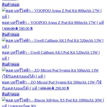
สินค้าหมด
พอต บุหรี่ไฟฟ้า – VOOPOO Argus Z Pod Kit 900mAh 17W [ แท้
]
650.00
฿
590.00
฿
สินค้าหมด
พอต บุหรี่ไฟฟ้า – Uwell Caliburn AK3 Pod Kit 520mAh 13W [
แท้ ]
สินค้าหมด
พอต บุหรี่ไฟฟ้า – ZQ Micool Pod System Kit 500mAh 13W (ใช้
กับเคสAirpodได้) [ แท้ ]
690.00
฿
290.00
฿
สินค้าหมด