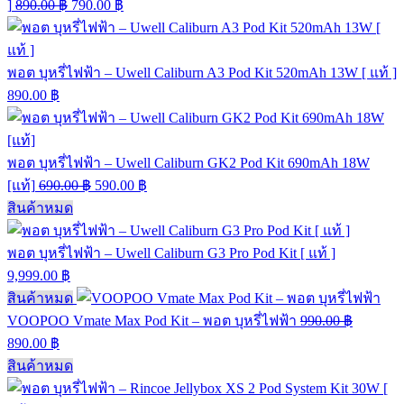
]
890.00
฿
790.00
฿
พอต บุหรี่ไฟฟ้า – Uwell Caliburn A3 Pod Kit 520mAh 13W [ แท้ ]
890.00
฿
พอต บุหรี่ไฟฟ้า – Uwell Caliburn GK2 Pod Kit 690mAh 18W
[แท้]
690.00
฿
590.00
฿
สินค้าหมด
พอต บุหรี่ไฟฟ้า – Uwell Caliburn G3 Pro Pod Kit [ แท้ ]
9,999.00
฿
สินค้าหมด
VOOPOO Vmate Max Pod Kit – พอต บุหรี่ไฟฟ้า
990.00
฿
890.00
฿
สินค้าหมด