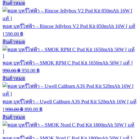
สินค้าหมด
พอต บุหรี่ไฟฟ้า – Rincoe Jellybox V2 Pod Kit 850mAh 16W [ แท้
]
590.00
฿
สินค้าหมด
พอต บุหรี่ไฟฟ้า – SMOK RPM C Pod Kit 1650mAh 50W [ แท้ ]
990.00
฿
950.00
฿
สินค้าหมด
พอต บุหรี่ไฟฟ้า – Uwell Caliburn A3S Pod Kit 520mAh 16W [ แท้
]
990.00
฿
890.00
฿
สินค้าหมด
พอต บุหรี่ไฟฟ้า – SMOK Nord C Pod Kit 1800mAh 50W [ แท้ ]