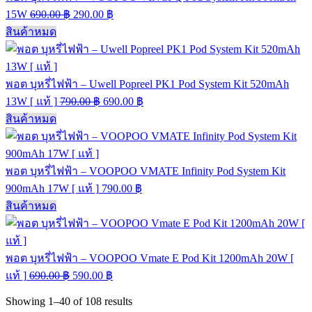
15W
690.00
฿
290.00
฿
สินค้าหมด
พอต บุหรี่ไฟฟ้า – Uwell Popreel PK1 Pod System Kit 520mAh
13W [ แท้ ]
790.00
฿
690.00
฿
สินค้าหมด
พอต บุหรี่ไฟฟ้า – VOOPOO VMATE Infinity Pod System Kit
900mAh 17W [ แท้ ]
790.00
฿
สินค้าหมด
พอต บุหรี่ไฟฟ้า – VOOPOO Vmate E Pod Kit 1200mAh 20W [
แท้ ]
690.00
฿
590.00
฿
Showing
1–40
of
108
results