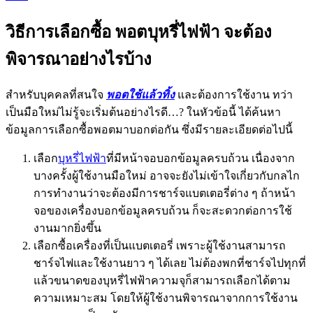
วิธีการเลือกซื้อ พอตบุหรี่ไฟฟ้า จะต้อง
พิจารณาอย่างไรบ้าง
สำหรับบุคคลที่สนใจ
พอตใช้แล้วทิ้ง
และต้องการใช้งาน ทว่า
เป็นมือใหม่ไม่รู้จะเริ่มต้นอย่างไรดี…? ในหัวข้อนี้ ได้ค้นหา
ข้อมูลการเลือกซื้อพอตมาบอกต่อกัน ซึ่งมีรายละเอียดต่อไปนี้
เลือก
บุหรี่ไฟฟ้า
ที่มีหน้าจอบอกข้อมูลครบถ้วน เนื่องจาก
บางครั้งผู้ใช้งานมือใหม่ อาจจะยังไม่เข้าใจเกี่ยวกับกลไก
การทำงานว่าจะต้องมีการชาร์จแบตเตอรี่ต่าง ๆ ถ้าหน้า
จอของเครื่องบอกข้อมูลครบถ้วน ก็จะสะดวกต่อการใช้
งานมากยิ่งขึ้น
เลือกซื้อเครื่องที่เป็นแบตเตอรี่ เพราะผู้ใช้งานสามารถ
ชาร์จไฟและใช้งานยาว ๆ ได้เลย ไม่ต้องพกที่ชาร์จไปทุกที่
แล้วขนาดของบุหรี่ไฟฟ้าความจุก็สามารถเลือกได้ตาม
ความเหมาะสม โดยให้ผู้ใช้งานพิจารณาจากการใช้งาน