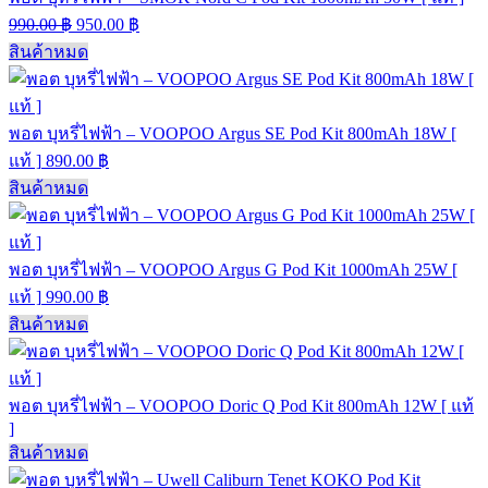
990.00
฿
950.00
฿
สินค้าหมด
พอต บุหรี่ไฟฟ้า – VOOPOO Argus SE Pod Kit 800mAh 18W [
แท้ ]
890.00
฿
สินค้าหมด
พอต บุหรี่ไฟฟ้า – VOOPOO Argus G Pod Kit 1000mAh 25W [
แท้ ]
990.00
฿
สินค้าหมด
พอต บุหรี่ไฟฟ้า – VOOPOO Doric Q Pod Kit 800mAh 12W [ แท้
]
สินค้าหมด