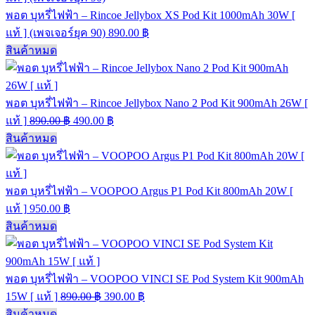
พอต บุหรี่ไฟฟ้า – Rincoe Jellybox XS Pod Kit 1000mAh 30W [
แท้ ] (เพจเจอร์ยุค 90)
890.00
฿
สินค้าหมด
พอต บุหรี่ไฟฟ้า – Rincoe Jellybox Nano 2 Pod Kit 900mAh 26W [
แท้ ]
890.00
฿
490.00
฿
สินค้าหมด
พอต บุหรี่ไฟฟ้า – VOOPOO Argus P1 Pod Kit 800mAh 20W [
แท้ ]
950.00
฿
สินค้าหมด
พอต บุหรี่ไฟฟ้า – VOOPOO VINCI SE Pod System Kit 900mAh
15W [ แท้ ]
890.00
฿
390.00
฿
สินค้าหมด