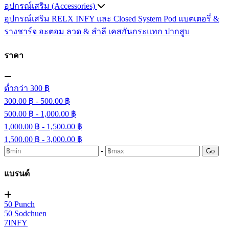
อุปกรณ์เสริม (Accessories)
อุปกรณ์เสริม RELX INFY และ Closed System Pod
แบตเตอรี่ &
รางชาร์จ
อะตอม
ลวด ​& สำลี
เคสกันกระแทก
ปากสูบ
ราคา
ต่ำกว่า 300 ฿
300.00 ฿ - 500.00 ฿
500.00 ฿ - 1,000.00 ฿
1,000.00 ฿ - 1,500.00 ฿
1,500.00 ฿ - 3,000.00 ฿
-
Go
แบรนด์
50 Punch
50 Sodchuen
7INFY