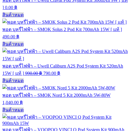
พอต บุหรี่ไฟฟ้า – Uwell Cravat Pod System Kit 300mAh 9W [ แท้
]
0.00
฿
สินค้าหมด
พอต บุหรี่ไฟฟ้า – SMOK Solus 2 Pod Kit 700mAh 15W [ แท้ ]
490.00
฿
สินค้าหมด
พอต บุหรี่ไฟฟ้า – Uwell Caliburn A2S Pod System Kit 520mAh
15W [ แท้ ]
990.00
฿
790.00
฿
สินค้าหมด
พอต บุหรี่ไฟฟ้า – SMOK Nord 5 Kit 2000mAh 5W-80W
1,040.00
฿
สินค้าหมด
พอต บุหรี่ไฟฟ้า – VOOPOO VINCI Q Pod System Kit 900mAh