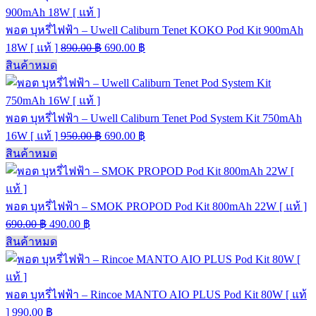
พอต บุหรี่ไฟฟ้า – Uwell Caliburn Tenet KOKO Pod Kit 900mAh
18W [ แท้ ]
890.00
฿
690.00
฿
สินค้าหมด
พอต บุหรี่ไฟฟ้า – Uwell Caliburn Tenet Pod System Kit 750mAh
16W [ แท้ ]
950.00
฿
690.00
฿
สินค้าหมด
พอต บุหรี่ไฟฟ้า – SMOK PROPOD Pod Kit 800mAh 22W [ แท้ ]
690.00
฿
490.00
฿
สินค้าหมด
พอต บุหรี่ไฟฟ้า – Rincoe MANTO AIO PLUS Pod Kit 80W [ แท้
]
990.00
฿