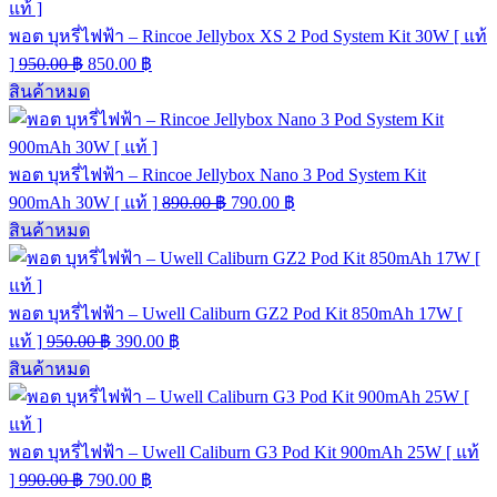
พอต บุหรี่ไฟฟ้า – Rincoe Jellybox XS 2 Pod System Kit 30W [ แท้
]
950.00
฿
850.00
฿
สินค้าหมด
พอต บุหรี่ไฟฟ้า – Rincoe Jellybox Nano 3 Pod System Kit
900mAh 30W [ แท้ ]
890.00
฿
790.00
฿
สินค้าหมด
พอต บุหรี่ไฟฟ้า – Uwell Caliburn GZ2 Pod Kit 850mAh 17W [
แท้ ]
950.00
฿
390.00
฿
สินค้าหมด
พอต บุหรี่ไฟฟ้า – Uwell Caliburn G3 Pod Kit 900mAh 25W [ แท้
]
990.00
฿
790.00
฿