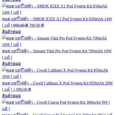
พอต บุหรี่ไฟฟ้า – SMOK IGEE A1 Pod System Kit 650mAh 14W
[ แท้ ]
990.00
฿
790.00
฿
สินค้าหมด
พอต บุหรี่ไฟฟ้า – Smoant Vikii Pro Pod System Kit 700mAh 10W
[ แท้ ]
สินค้าหมด
พอต บุหรี่ไฟฟ้า – Uwell Caliburn X Pod System Kit 850mAh 20W
[ แท้ ]
1,090.00
฿
สินค้าหมด