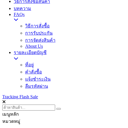
วิธีการสั่งซื้อสินค้า
บทความ
FAQs
วิธีการสั่งซื้อ
การรับประกัน
การจัดส่งสินค้า
About Us
รายละเอียดบัญชี
ที่อยู่
คำสั่งซื้อ
แจ้งชำระเงิน
ลืมรหัสผ่าน
Tracking
Flash Sale
เมนูหลัก
หมวดหมู่